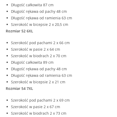
Długość całkowita 87 cm
Długość rękawa od pachy 48 cm
Długość rękawa od ramienia 63 cm
Szerokość w bicepsie 2 x 20,5 cm
Rozmiar 52 6XL
Szerokość pod pachami 2 x 66 cm
Szerokość w pasie 2 x 64 cm
Szerokość w biodrach 2 x 70 cm
Długość całkowita 89 cm
Długość rękawa od pachy 48 cm
Długość rękawa od ramienia 63 cm
Szerokość w bicepsie 2 x 21 cm
Rozmiar 54 7XL
Szerokość pod pachami 2 x 69 cm
Szerokość w pasie 2 x 67 cm
Szerokość w biodrach 2 x 73 cm