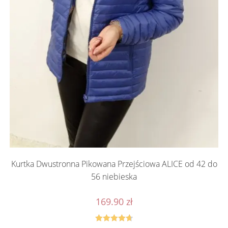
Kurtka Dwustronna Pikowana Przejściowa ALICE od 42 do
56 niebieska
169.90
zł