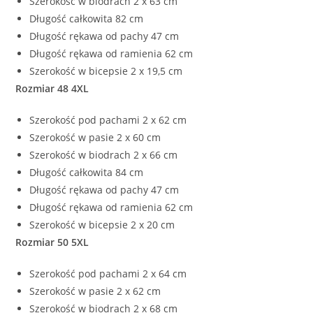
Szerokość w biodrach 2 x 63 cm
Długość całkowita 82 cm
Długość rękawa od pachy 47 cm
Długość rękawa od ramienia 62 cm
Szerokość w bicepsie 2 x 19,5 cm
Rozmiar 48 4XL
Szerokość pod pachami 2 x 62 cm
Szerokość w pasie 2 x 60 cm
Szerokość w biodrach 2 x 66 cm
Długość całkowita 84 cm
Długość rękawa od pachy 47 cm
Długość rękawa od ramienia 62 cm
Szerokość w bicepsie 2 x 20 cm
Rozmiar 50 5XL
Szerokość pod pachami 2 x 64 cm
Szerokość w pasie 2 x 62 cm
Szerokość w biodrach 2 x 68 cm