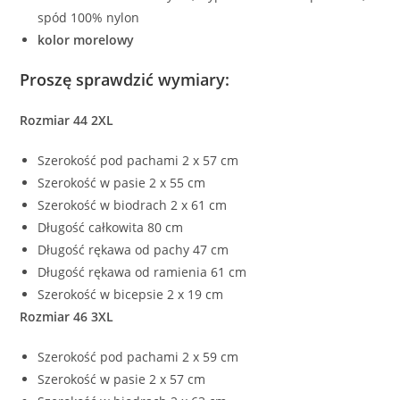
spód 100% nylon
kolor morelowy
Proszę sprawdzić wymiary:
Rozmiar 44 2XL
Szerokość pod pachami 2 x 57 cm
Szerokość w pasie 2 x 55 cm
Szerokość w biodrach 2 x 61 cm
Długość całkowita 80 cm
Długość rękawa od pachy 47 cm
Długość rękawa od ramienia 61 cm
Szerokość w bicepsie 2 x 19 cm
Rozmiar 46 3XL
Szerokość pod pachami 2 x 59 cm
Szerokość w pasie 2 x 57 cm