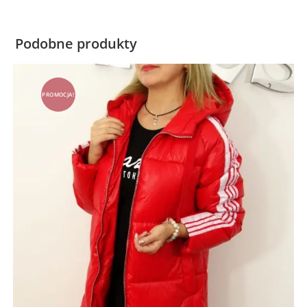
Podobne produkty
PROMOCJA!