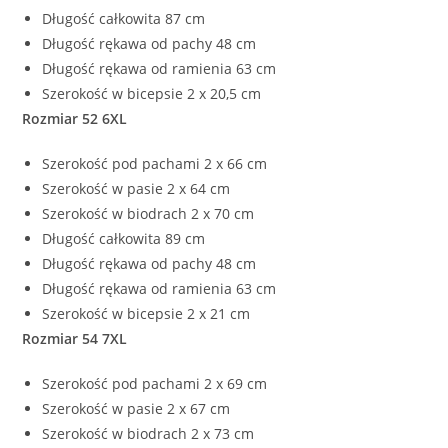
Długość całkowita 87 cm
Długość rękawa od pachy 48 cm
Długość rękawa od ramienia 63 cm
Szerokość w bicepsie 2 x 20,5 cm
Rozmiar 52 6XL
Szerokość pod pachami 2 x 66 cm
Szerokość w pasie 2 x 64 cm
Szerokość w biodrach 2 x 70 cm
Długość całkowita 89 cm
Długość rękawa od pachy 48 cm
Długość rękawa od ramienia 63 cm
Szerokość w bicepsie 2 x 21 cm
Rozmiar 54 7XL
Szerokość pod pachami 2 x 69 cm
Szerokość w pasie 2 x 67 cm
Szerokość w biodrach 2 x 73 cm