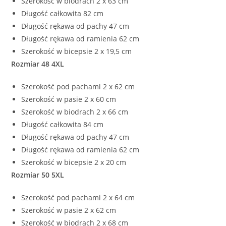
Szerokość w biodrach 2 x 63 cm
Długość całkowita 82 cm
Długość rękawa od pachy 47 cm
Długość rękawa od ramienia 62 cm
Szerokość w bicepsie 2 x 19,5 cm
Rozmiar 48 4XL
Szerokość pod pachami 2 x 62 cm
Szerokość w pasie 2 x 60 cm
Szerokość w biodrach 2 x 66 cm
Długość całkowita 84 cm
Długość rękawa od pachy 47 cm
Długość rękawa od ramienia 62 cm
Szerokość w bicepsie 2 x 20 cm
Rozmiar 50 5XL
Szerokość pod pachami 2 x 64 cm
Szerokość w pasie 2 x 62 cm
Szerokość w biodrach 2 x 68 cm