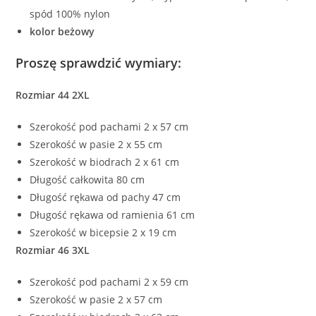
spód 100% nylon
kolor beżowy
Proszę sprawdzić wymiary:
Rozmiar 44 2XL
Szerokość pod pachami 2 x 57 cm
Szerokość w pasie 2 x 55 cm
Szerokość w biodrach 2 x 61 cm
Długość całkowita 80 cm
Długość rękawa od pachy 47 cm
Długość rękawa od ramienia 61 cm
Szerokość w bicepsie 2 x 19 cm
Rozmiar 46 3XL
Szerokość pod pachami 2 x 59 cm
Szerokość w pasie 2 x 57 cm