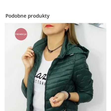
Podobne produkty
PROMOCJA!