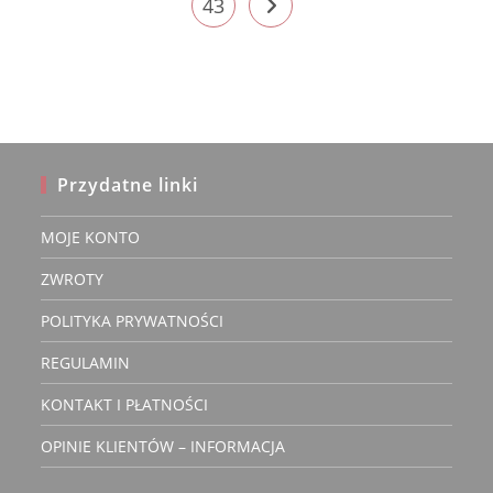
43
Przydatne linki
MOJE KONTO
ZWROTY
POLITYKA PRYWATNOŚCI
REGULAMIN
KONTAKT I PŁATNOŚCI
OPINIE KLIENTÓW – INFORMACJA