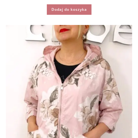
Dodaj do koszyka