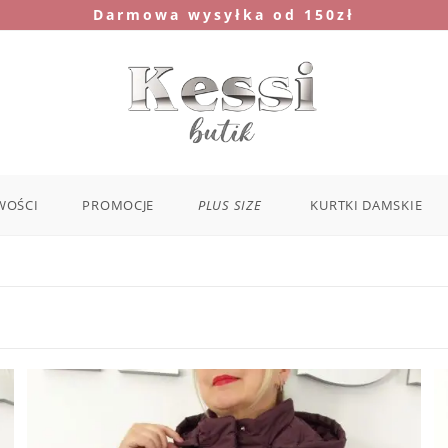
Darmowa wysyłka od 150zł
WOŚCI
PROMOCJE
PLUS SIZE
KURTKI DAMSKIE