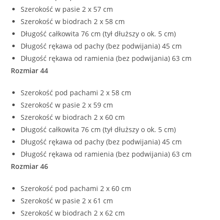
Szerokość w pasie 2 x 57 cm
Szerokość w biodrach 2 x 58 cm
Długość całkowita 76 cm (tył dłuższy o ok. 5 cm)
Długość rękawa od pachy (bez podwijania) 45 cm
Długość rękawa od ramienia (bez podwijania) 63 cm
Rozmiar 44
Szerokość pod pachami 2 x 58 cm
Szerokość w pasie 2 x 59 cm
Szerokość w biodrach 2 x 60 cm
Długość całkowita 76 cm (tył dłuższy o ok. 5 cm)
Długość rękawa od pachy (bez podwijania) 45 cm
Długość rękawa od ramienia (bez podwijania) 63 cm
Rozmiar 46
Szerokość pod pachami 2 x 60 cm
Szerokość w pasie 2 x 61 cm
Szerokość w biodrach 2 x 62 cm