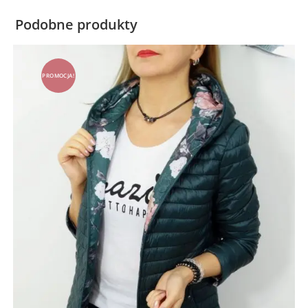
Podobne produkty
PROMOCJA!