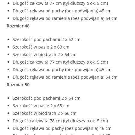
Długość całkowita 77 cm (tył dłuższy o ok. 5 cm)
Długość rękawa od pachy (bez podwijania) 45 cm
Długość rękawa od ramienia (bez podwijania) 64 cm
Rozmiar 48
Szerokość pod pachami 2 x 62 cm
Szerokość w pasie 2 x 63 cm
Szerokość w biodrach 2 x 64 cm
Długość całkowita 77 cm (tył dłuższy o ok. 5 cm)
Długość rękawa od pachy (bez podwijania) 45 cm
Długość rękawa od ramienia (bez podwijania) 64 cm
Rozmiar 50
Szerokość pod pachami 2 x 64 cm
Szerokość w pasie 2 x 65 cm
Szerokość w biodrach 2 x 66 cm
Długość całkowita 78 cm (tył dłuższy o ok. 5 cm)
Długość rękawa od pachy (bez podwijania) 46 cm