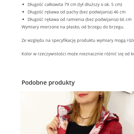
Długość całkowita 79 cm (tył dłuższy o ok. 5 cm)
Długość rękawa od pachy (bez podwijania) 46 cm
Długość rękawa od ramienia (bez podwijania) 66 cm
Wymiary mierzone na płasko, od brzegu do brzegu.
Ze względu na specyfikację produktu wymiary mogą różn
Kolor w rzeczywistości może nieznacznie różnić się od k
Podobne produkty