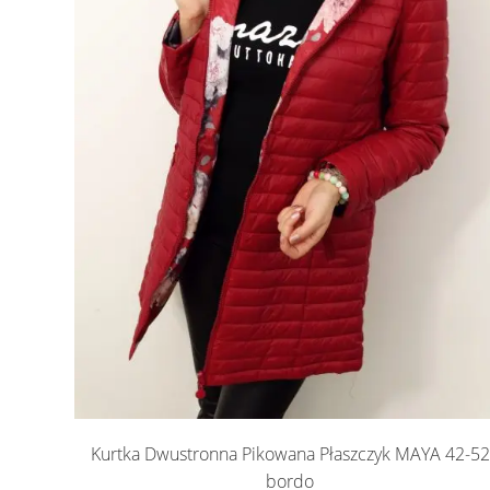
Kurtka Dwustronna Pikowana Płaszczyk MAYA 42-52
bordo