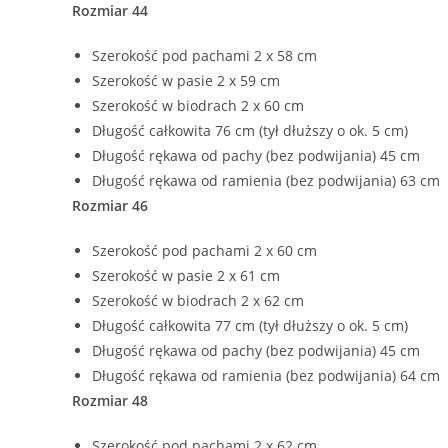
Rozmiar 44
Szerokość pod pachami 2 x 58 cm
Szerokość w pasie 2 x 59 cm
Szerokość w biodrach 2 x 60 cm
Długość całkowita 76 cm (tył dłuższy o ok. 5 cm)
Długość rękawa od pachy (bez podwijania) 45 cm
Długość rękawa od ramienia (bez podwijania) 63 cm
Rozmiar 46
Szerokość pod pachami 2 x 60 cm
Szerokość w pasie 2 x 61 cm
Szerokość w biodrach 2 x 62 cm
Długość całkowita 77 cm (tył dłuższy o ok. 5 cm)
Długość rękawa od pachy (bez podwijania) 45 cm
Długość rękawa od ramienia (bez podwijania) 64 cm
Rozmiar 48
Szerokość pod pachami 2 x 62 cm