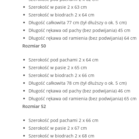
Szerokość w pasie 2 x 63 cm
Szerokość w biodrach 2 x 64 cm
Długość całkowita 77 cm (tył dłuższy o ok. 5 cm)
Długość rękawa od pachy (bez podwijania) 45 cm
Długość rękawa od ramienia (bez podwijania) 64 cm
Rozmiar 50
Szerokość pod pachami 2 x 64 cm
Szerokość w pasie 2 x 65 cm
Szerokość w biodrach 2 x 66 cm
Długość całkowita 78 cm (tył dłuższy o ok. 5 cm)
Długość rękawa od pachy (bez podwijania) 46 cm
Długość rękawa od ramienia (bez podwijania) 65 cm
Rozmiar 52
Szerokość pod pachami 2 x 66 cm
Szerokość w pasie 2 x 67 cm
Szerokość w biodrach 2 x 68 cm