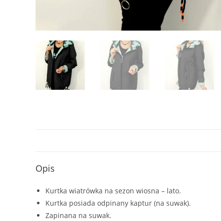
Opis
Kurtka wiatrówka na sezon wiosna – lato.
Kurtka posiada odpinany kaptur (na suwak).
Zapinana na suwak.