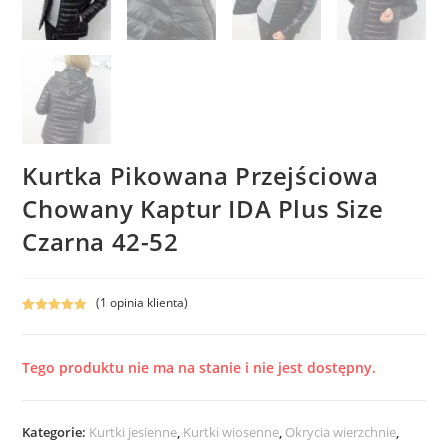
Kurtka Pikowana Przejściowa
Chowany Kaptur IDA Plus Size
Czarna 42-52
(
1
opinia klienta)
Oceniony
1
5.00
na 5 na
podstawie
Tego produktu nie ma na stanie i nie jest dostępny.
oceny klienta
Kategorie:
Kurtki jesienne
,
Kurtki wiosenne
,
Okrycia wierzchnie
,