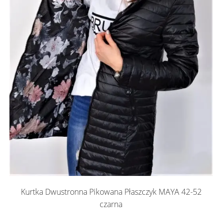
Kurtka Dwustronna Pikowana Płaszczyk MAYA 42-52
czarna