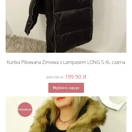
Kurtka Pikowana Zimowa z Lampasem LONG S-XL czarna
Pierwotna
Aktualna
199.90
zł
249.90
zł
cena
cena
wynosiła:
wynosi:
Ten
Wybierz opcje
249.90 zł.
199.90 zł.
produkt
ma
wiele
wariantów.
Opcje
można
PROMOCJA!
wybrać
na
stronie
produktu