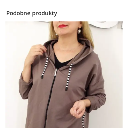
Podobne produkty