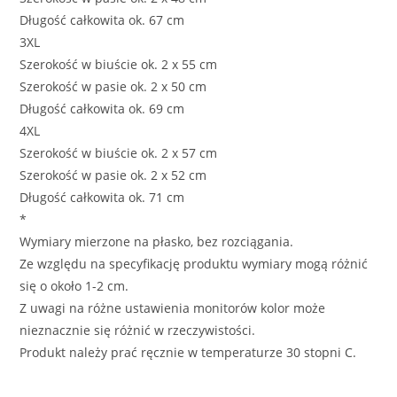
Długość całkowita ok. 67 cm
3XL
Szerokość w biuście ok. 2 x 55 cm
Szerokość w pasie ok. 2 x 50 cm
Długość całkowita ok. 69 cm
4XL
Szerokość w biuście ok. 2 x 57 cm
Szerokość w pasie ok. 2 x 52 cm
Długość całkowita ok. 71 cm
*
Wymiary mierzone na płasko, bez rozciągania.
Ze względu na specyfikację produktu wymiary mogą różnić
się o około 1-2 cm.
Z uwagi na różne ustawienia monitorów kolor może
nieznacznie się różnić w rzeczywistości.
Produkt należy prać ręcznie w temperaturze 30 stopni C.