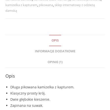
kamizelka z kapturem
,
pikowana
,
sklep internetowy z odzieżą
damską
OPIS
INFORMACJE DODATKOWE
OPINIE (1)
Opis
Długa pikowana kamizelka z kapturem.
Klasyczny prosty krój.
Dwie głębokie kieszenie.
Zapinana na suwak.