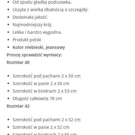
Od spodu gładka podszewka
.
Uszyta z wielką dbałością o szczegóły.
Doskonała jakość.
Najmodniejszy krój.
Lekka i bardzo wygodna.
Produkt polski
Kolor niebieski, jeansowy
Proszę sprawdzić wymiary:
Rozmiar 40
Szerokość pod pachami 2 x 50 cm
Szerokość w pasie 2 x 50 cm
Szerokość w biodrach 2 x 53 cm
Długość całkowita 78 cm
Rozmiar 42
Szerokość pod pachami 2 x 52 cm
Szerokość w pasie 2 x 52 cm
Szerokość w biodrach 2 x 55 cm