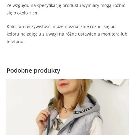
Ze względu na specyfikację produktu wymiary mogą różnić
się o około 1 cm
Kolor w rzeczywistości może nieznacznie różnić się od
koloru na zdjęciu z uwagi na różne ustawienia monitora lub
telefonu.
Podobne produkty