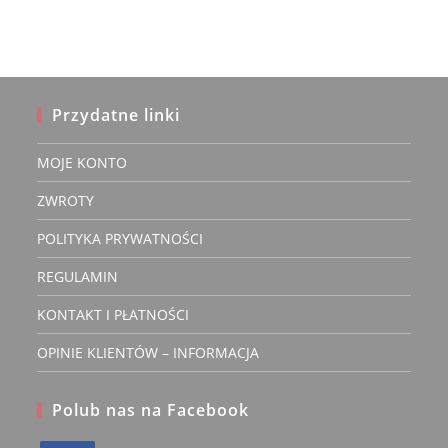
produktu
Przydatne linki
MOJE KONTO
ZWROTY
POLITYKA PRYWATNOŚCI
REGULAMIN
KONTAKT I PŁATNOŚCI
OPINIE KLIENTÓW – INFORMACJA
Polub nas na Facebook