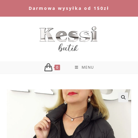
Skip
Darmowa wysyłka od 150zł
to
content
0
MENU