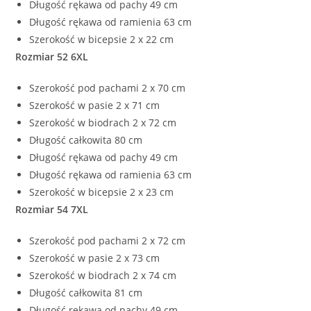
Długość rękawa od pachy 49 cm
Długość rękawa od ramienia 63 cm
Szerokość w bicepsie 2 x 22 cm
Rozmiar 52 6XL
Szerokość pod pachami 2 x 70 cm
Szerokość w pasie 2 x 71 cm
Szerokość w biodrach 2 x 72 cm
Długość całkowita 80 cm
Długość rękawa od pachy 49 cm
Długość rękawa od ramienia 63 cm
Szerokość w bicepsie 2 x 23 cm
Rozmiar 54 7XL
Szerokość pod pachami 2 x 72 cm
Szerokość w pasie 2 x 73 cm
Szerokość w biodrach 2 x 74 cm
Długość całkowita 81 cm
Długość rękawa od pachy 49 cm