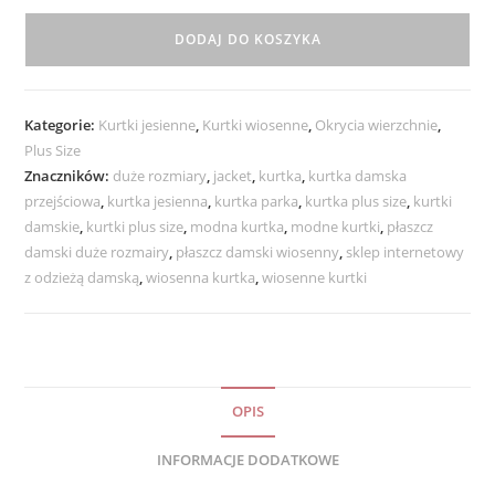
Damska
DODAJ DO KOSZYKA
Pikowana
Przejściowa
z
Kategorie:
Kurtki jesienne
,
Kurtki wiosenne
,
Okrycia wierzchnie
,
Kapturem
Plus Size
TORINA
Znaczników:
duże rozmiary
,
jacket
,
kurtka
,
kurtka damska
od
przejściowa
,
kurtka jesienna
,
kurtka parka
,
kurtka plus size
,
kurtki
44
damskie
,
kurtki plus size
,
modna kurtka
,
modne kurtki
,
płaszcz
do
damski duże rozmairy
,
płaszcz damski wiosenny
,
sklep internetowy
54
z odzieżą damską
,
wiosenna kurtka
,
wiosenne kurtki
czarna
OPIS
INFORMACJE DODATKOWE