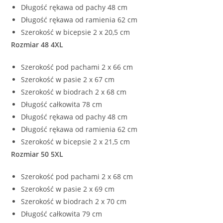
Długość rękawa od pachy 48 cm
Długość rękawa od ramienia 62 cm
Szerokość w bicepsie 2 x 20,5 cm
Rozmiar 48 4XL
Szerokość pod pachami 2 x 66 cm
Szerokość w pasie 2 x 67 cm
Szerokość w biodrach 2 x 68 cm
Długość całkowita 78 cm
Długość rękawa od pachy 48 cm
Długość rękawa od ramienia 62 cm
Szerokość w bicepsie 2 x 21,5 cm
Rozmiar 50 5XL
Szerokość pod pachami 2 x 68 cm
Szerokość w pasie 2 x 69 cm
Szerokość w biodrach 2 x 70 cm
Długość całkowita 79 cm