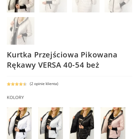
Kurtka Przejściowa Pikowana
Rękawy VERSA 40-54 beż
(
2
opinie klienta)
Oceniony
2
4.50
na 5
KOLORY
na
podstawie
ocen
klientów