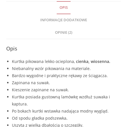
OPIS
INFORMACJE DODATKOWE
OPINIE (2)
Opis
Kurtka pikowana lekko ocieplona,
cienka, wiosenna.
Niebanalny wzór pikowania na materiale.
Bardzo wygodne i praktyczne rękawy ze ściągacza.
Zapinana na suwak.
Kieszenie zapinane na suwak.
Kurtka posiada gustowną lamówkę wzdłuż suwaka i
kaptura.
Po bokach kurtki wstawka nadająca modny wygląd.
Od spodu gładka podszewka
.
Uszyta z wielką dbałością o szczegóły.