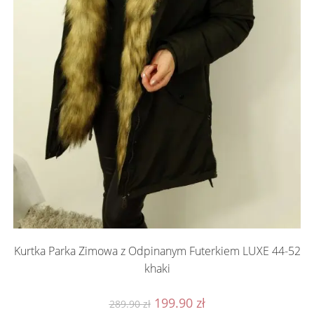
Kurtka Parka Zimowa z Odpinanym Futerkiem LUXE 44-52
khaki
Pierwotna
Aktualna
199.90
zł
289.90
zł
cena
cena