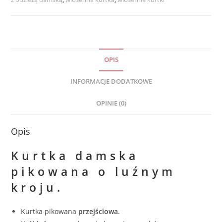
OPIS
INFORMACJE DODATKOWE
OPINIE (0)
Opis
Kurtka damska
pikowana
o luźnym
kroju
.
Kurtka pikowana
przejściowa
.