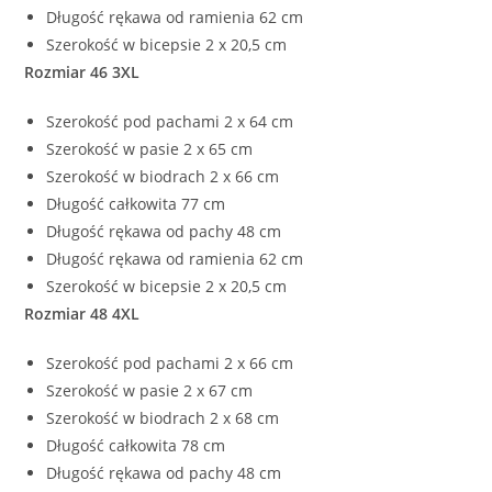
Długość rękawa od ramienia 62 cm
Szerokość w bicepsie 2 x 20,5 cm
Rozmiar 46 3XL
Szerokość pod pachami 2 x 64 cm
Szerokość w pasie 2 x 65 cm
Szerokość w biodrach 2 x 66 cm
Długość całkowita 77 cm
Długość rękawa od pachy 48 cm
Długość rękawa od ramienia 62 cm
Szerokość w bicepsie 2 x 20,5 cm
Rozmiar 48 4XL
Szerokość pod pachami 2 x 66 cm
Szerokość w pasie 2 x 67 cm
Szerokość w biodrach 2 x 68 cm
Długość całkowita 78 cm
Długość rękawa od pachy 48 cm