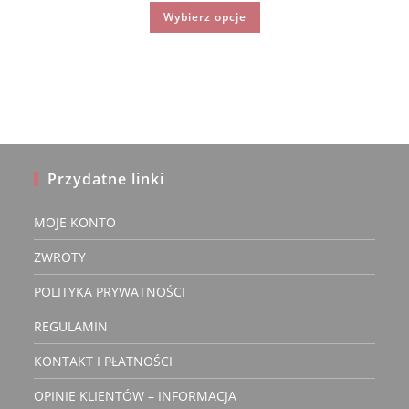
Ten
Wybierz opcje
produkt
5.00
na 5
ma
wiele
wariantów.
Opcje
można
wybrać
na
stronie
produktu
Przydatne linki
MOJE KONTO
ZWROTY
POLITYKA PRYWATNOŚCI
REGULAMIN
KONTAKT I PŁATNOŚCI
OPINIE KLIENTÓW – INFORMACJA