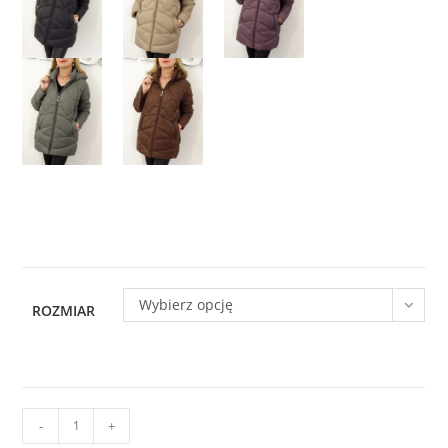
Wybierz opcję
ROZMIAR
ilość
-
+
Kurtka