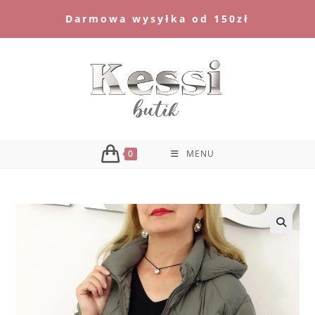
Skip
Darmowa wysyłka od 150zł
to
content
0
MENU