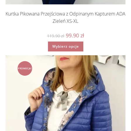
Kurtka Pikowana Przejściowa z Odpinanym Kapturem ADA
Zieleń XS-XL
Pierwotna
Aktualna
99.90
zł
119.90
zł
cena
cena
wynosiła:
wynosi:
Ten
Wybierz opcje
119.90 zł.
99.90 zł.
produkt
ma
wiele
wariantów.
Opcje
można
PROMOCJA!
wybrać
na
stronie
produktu