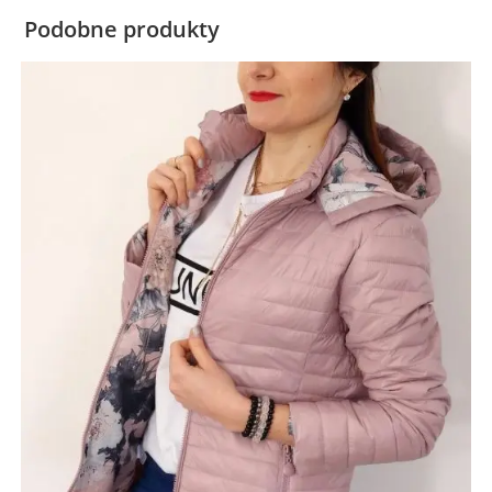
Podobne produkty