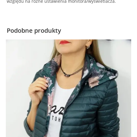
względu na różne ustawienia monitora/wyświetlacza.
Podobne produkty