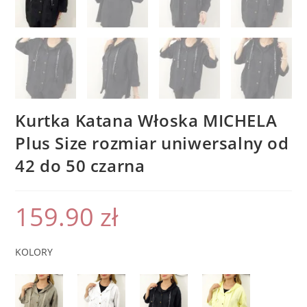
Kurtka Katana Włoska MICHELA
Plus Size rozmiar uniwersalny od
42 do 50 czarna
159.90
zł
KOLORY