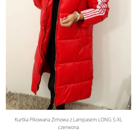
Kurtka Pikowana Zimowa z Lampasem LONG S-XL
czerwona