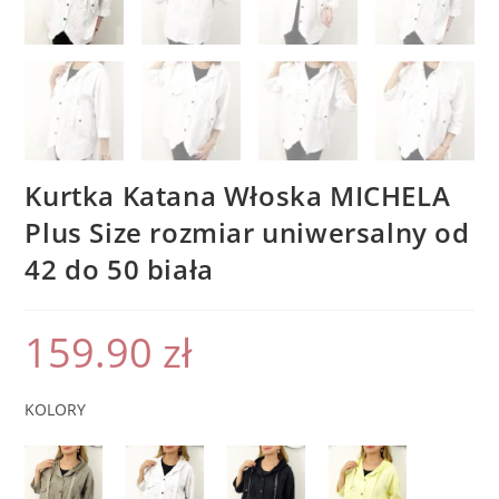
Kurtka Katana Włoska MICHELA
Plus Size rozmiar uniwersalny od
42 do 50 biała
159.90
zł
KOLORY