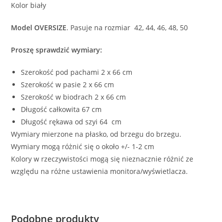
Kolor biały
Model OVERSIZE
. Pasuje na rozmiar 42, 44, 46, 48, 50
Proszę sprawdzić wymiary:
Szerokość pod pachami 2 x 66 cm
Szerokość w pasie 2 x 66 cm
Szerokość w biodrach 2 x 66 cm
Długość całkowita 67 cm
Długość rękawa od szyi 64 cm
Wymiary mierzone na płasko, od brzegu do brzegu.
Wymiary mogą różnić się o około +/- 1-2 cm
Kolory w rzeczywistości mogą się nieznacznie różnić ze
względu na różne ustawienia monitora/wyświetlacza.
Podobne produkty