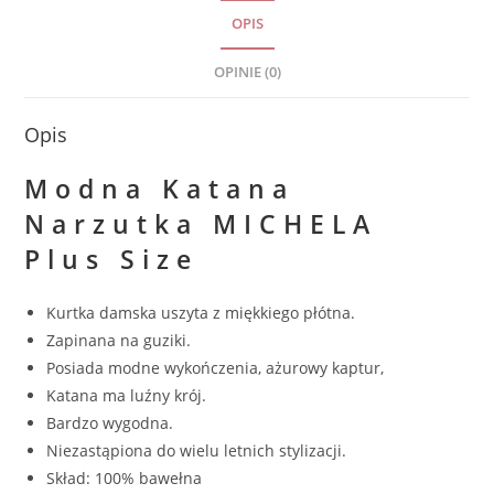
OPIS
OPINIE (0)
Opis
Modna Katana
Narzutka MICHELA
Plus Size
Kurtka damska uszyta z miękkiego płótna.
Zapinana na guziki.
Posiada modne wykończenia, ażurowy kaptur,
Katana ma luźny krój.
Bardzo wygodna.
Niezastąpiona do wielu letnich stylizacji.
Skład: 100% bawełna