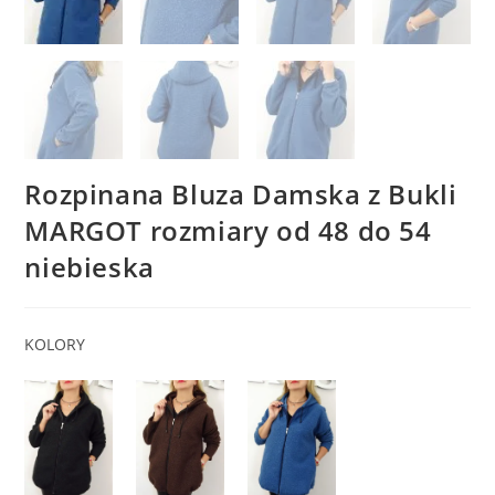
Rozpinana Bluza Damska z Bukli
MARGOT rozmiary od 48 do 54
niebieska
KOLORY