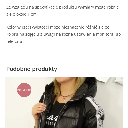
Ze względu na specyfikację produktu wymiary mogą różnić
się o około 1 cm
Kolor w rzeczywistości może nieznacznie różnić się od
koloru na zdjęciu z uwagi na różne ustawienia monitora lub
telefonu.
Podobne produkty
PROMOCJA!