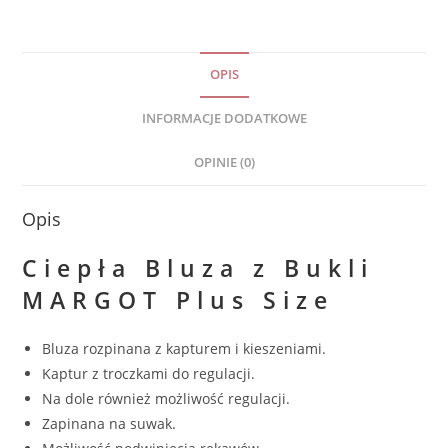
OPIS
INFORMACJE DODATKOWE
OPINIE (0)
Opis
Ciepła Bluza z Bukli
MARGOT Plus Size
Bluza rozpinana z kapturem i kieszeniami.
Kaptur z troczkami do regulacji.
Na dole również możliwość regulacji.
Zapinana na suwak.