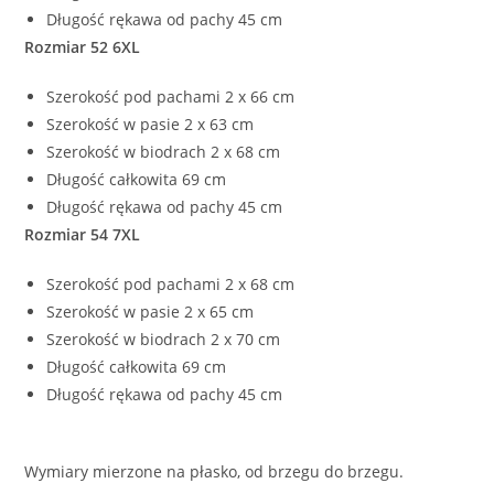
Długość rękawa od pachy 45 cm
Rozmiar 52 6XL
Szerokość pod pachami 2 x 66 cm
Szerokość w pasie 2 x 63 cm
Szerokość w biodrach 2 x 68 cm
Długość całkowita 69 cm
Długość rękawa od pachy 45 cm
Rozmiar 54 7XL
Szerokość pod pachami 2 x 68 cm
Szerokość w pasie 2 x 65 cm
Szerokość w biodrach 2 x 70 cm
Długość całkowita 69 cm
Długość rękawa od pachy 45 cm
Wymiary mierzone na płasko, od brzegu do brzegu.