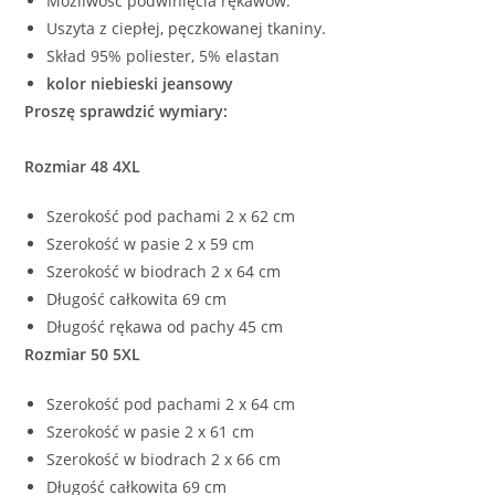
Możliwość podwinięcia rękawów.
Uszyta z ciepłej, pęczkowanej tkaniny.
Skład 95% poliester, 5% elastan
kolor niebieski jeansowy
Proszę sprawdzić wymiary:
Rozmiar 48 4XL
Szerokość pod pachami 2 x 62 cm
Szerokość w pasie 2 x 59 cm
Szerokość w biodrach 2 x 64 cm
Długość całkowita 69 cm
Długość rękawa od pachy 45 cm
Rozmiar 50 5XL
Szerokość pod pachami 2 x 64 cm
Szerokość w pasie 2 x 61 cm
Szerokość w biodrach 2 x 66 cm
Długość całkowita 69 cm