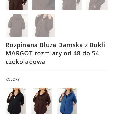
Rozpinana Bluza Damska z Bukli
MARGOT rozmiary od 48 do 54
czekoladowa
KOLORY