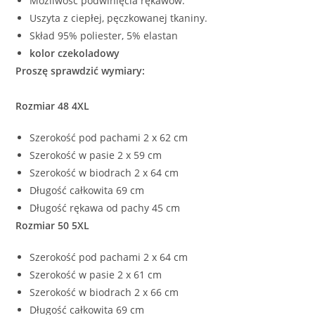
Możliwość podwinięcia rękawów.
Uszyta z ciepłej, pęczkowanej tkaniny.
Skład 95% poliester, 5% elastan
kolor czekoladowy
Proszę sprawdzić wymiary:
Rozmiar 48 4XL
Szerokość pod pachami 2 x 62 cm
Szerokość w pasie 2 x 59 cm
Szerokość w biodrach 2 x 64 cm
Długość całkowita 69 cm
Długość rękawa od pachy 45 cm
Rozmiar 50 5XL
Szerokość pod pachami 2 x 64 cm
Szerokość w pasie 2 x 61 cm
Szerokość w biodrach 2 x 66 cm
Długość całkowita 69 cm