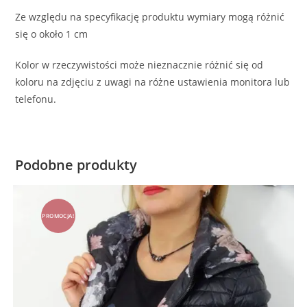
Ze względu na specyfikację produktu wymiary mogą różnić
się o około 1 cm
Kolor w rzeczywistości może nieznacznie różnić się od
koloru na zdjęciu z uwagi na różne ustawienia monitora lub
telefonu.
Podobne produkty
PROMOCJA!