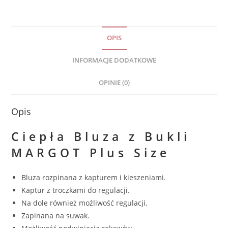
OPIS
INFORMACJE DODATKOWE
OPINIE (0)
Opis
Ciepła Bluza z Bukli
MARGOT Plus Size
Bluza rozpinana z kapturem i kieszeniami.
Kaptur z troczkami do regulacji.
Na dole również możliwość regulacji.
Zapinana na suwak.