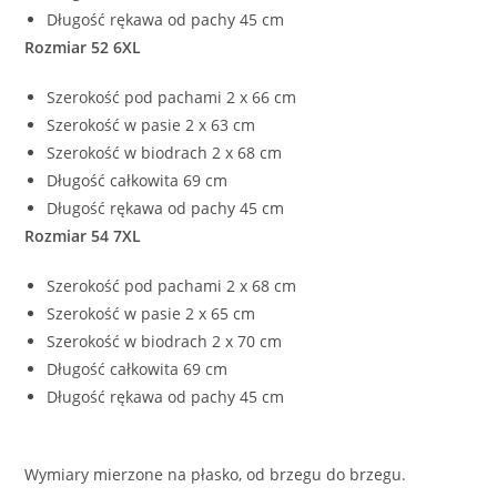
Długość rękawa od pachy 45 cm
Rozmiar 52 6XL
Szerokość pod pachami 2 x 66 cm
Szerokość w pasie 2 x 63 cm
Szerokość w biodrach 2 x 68 cm
Długość całkowita 69 cm
Długość rękawa od pachy 45 cm
Rozmiar 54 7XL
Szerokość pod pachami 2 x 68 cm
Szerokość w pasie 2 x 65 cm
Szerokość w biodrach 2 x 70 cm
Długość całkowita 69 cm
Długość rękawa od pachy 45 cm
Wymiary mierzone na płasko, od brzegu do brzegu.