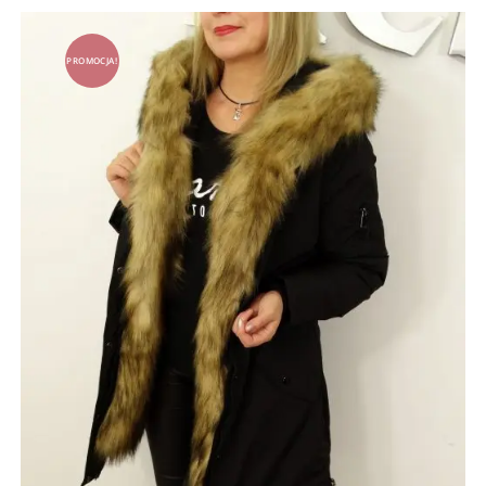
PROMOCJA!