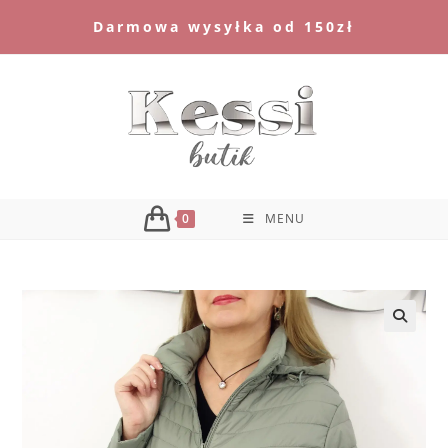
Skip
Darmowa wysyłka od 150zł
to
content
0
MENU