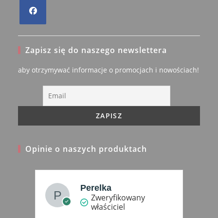
Opens
in
Zapisz się do naszego newslettera
a
new
aby otrzymywać informacje o promocjach i nowościach!
tab
Opinie o naszych produktach
Ewa
Zweryfikowany
właściciel