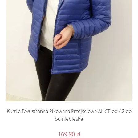
Kurtka Dwustronna Pikowana Przejściowa ALICE od 42 do
56 niebieska
169.90
zł