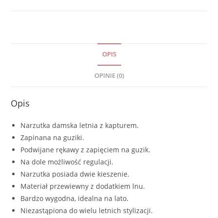
OPIS
OPINIE (0)
Opis
Narzutka damska letnia z kapturem.
Zapinana na guziki.
Podwijane rękawy z zapięciem na guzik.
Na dole możliwość regulacji.
Narzutka posiada dwie kieszenie.
Materiał przewiewny z dodatkiem lnu.
Bardzo wygodna, idealna na lato.
Niezastąpiona do wielu letnich stylizacji.