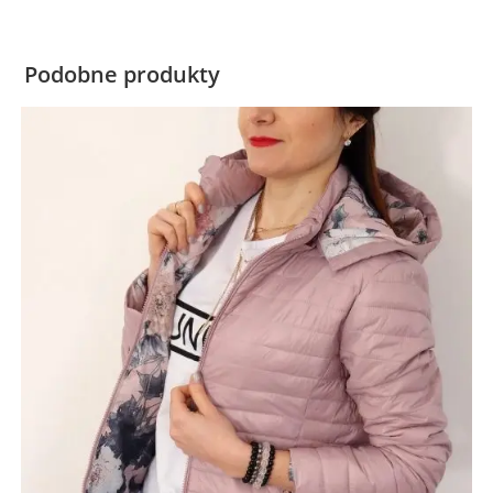
Podobne produkty