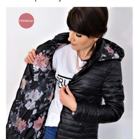
PROMOCJA!