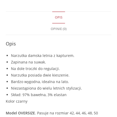
OPIS
OPINIE (0)
Opis
Narzutka damska letnia z kapturem.
Zapinana na suwak.
Na dole troczki do regulacji.
Narzutka posiada dwie kieszenie.
Bardzo wygodna, idealna na lato.
Niezastąpiona do wielu letnich stylizacji.
Skład: 97% bawełna, 3% elastan
Kolor czarny
Model OVERSIZE
. Pasuje na rozmiar 42, 44, 46, 48, 50