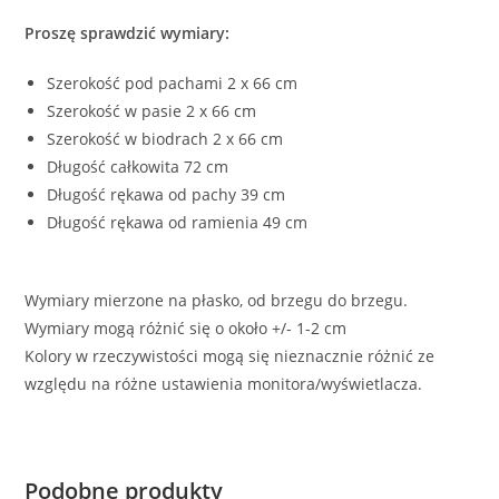
Proszę sprawdzić wymiary:
Szerokość pod pachami 2 x 66 cm
Szerokość w pasie 2 x 66 cm
Szerokość w biodrach 2 x 66 cm
Długość całkowita 72 cm
Długość rękawa od pachy 39 cm
Długość rękawa od ramienia 49 cm
Wymiary mierzone na płasko, od brzegu do brzegu.
Wymiary mogą różnić się o około +/- 1-2 cm
Kolory w rzeczywistości mogą się nieznacznie różnić ze
względu na różne ustawienia monitora/wyświetlacza.
Podobne produkty