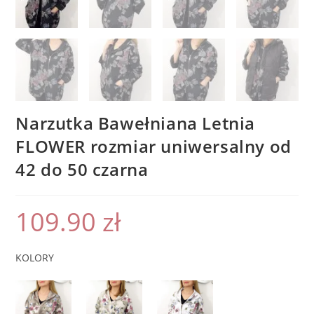
Narzutka Bawełniana Letnia
FLOWER rozmiar uniwersalny od
42 do 50 czarna
109.90
zł
KOLORY