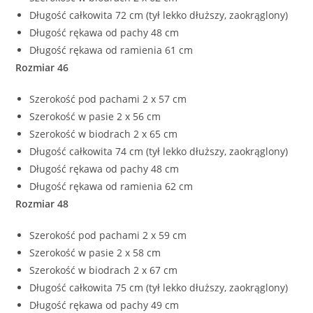
Długość całkowita 72 cm (tył lekko dłuższy, zaokrąglony)
Długość rękawa od pachy 48 cm
Długość rękawa od ramienia 61 cm
Rozmiar 46
Szerokość pod pachami 2 x 57 cm
Szerokość w pasie 2 x 56 cm
Szerokość w biodrach 2 x 65 cm
Długość całkowita 74 cm (tył lekko dłuższy, zaokrąglony)
Długość rękawa od pachy 48 cm
Długość rękawa od ramienia 62 cm
Rozmiar 48
Szerokość pod pachami 2 x 59 cm
Szerokość w pasie 2 x 58 cm
Szerokość w biodrach 2 x 67 cm
Długość całkowita 75 cm (tył lekko dłuższy, zaokrąglony)
Długość rękawa od pachy 49 cm