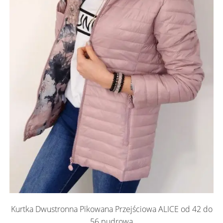
Kurtka Dwustronna Pikowana Przejściowa ALICE od 42 do
56 pudrowa