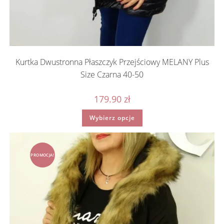
Kurtka Dwustronna Płaszczyk Przejściowy MELANY Plus
Size Czarna 40-50
179.90
zł
Ten
Wybierz opcje
produkt
ma
wiele
wariantów.
Opcje
można
PROMOCJA!
wybrać
na
stronie
produktu