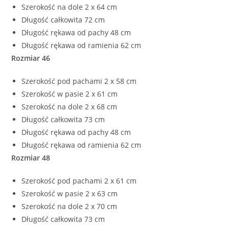
Szerokość na dole 2 x 64 cm
Długość całkowita 72 cm
Długość rękawa od pachy 48 cm
Długość rękawa od ramienia 62 cm
Rozmiar 46
Szerokość pod pachami 2 x 58 cm
Szerokość w pasie 2 x 61 cm
Szerokość na dole 2 x 68 cm
Długość całkowita 73 cm
Długość rękawa od pachy 48 cm
Długość rękawa od ramienia 62 cm
Rozmiar 48
Szerokość pod pachami 2 x 61 cm
Szerokość w pasie 2 x 63 cm
Szerokość na dole 2 x 70 cm
Długość całkowita 73 cm