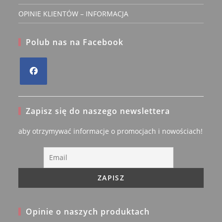
OPINIE KLIENTÓW – INFORMACJA
Polub nas na Facebook
Opens
in
Zapisz się do naszego newslettera
a
new
aby otrzymywać informacje o promocjach i nowościach!
tab
Opinie o naszych produktach