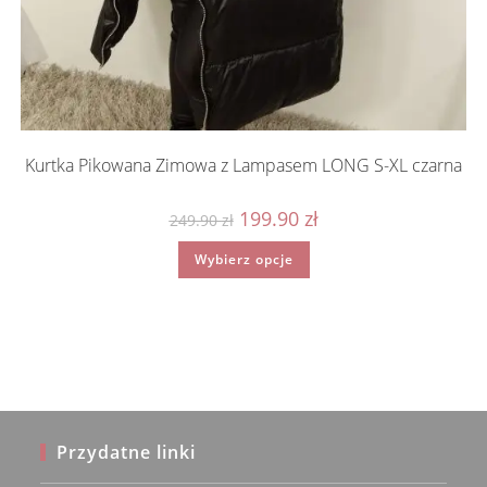
Kurtka Pikowana Zimowa z Lampasem LONG S-XL czarna
Pierwotna
Aktualna
199.90
zł
249.90
zł
cena
cena
wynosiła:
wynosi:
Ten
Wybierz opcje
249.90 zł.
199.90 zł.
produkt
ma
wiele
wariantów.
Opcje
można
wybrać
na
stronie
produktu
Przydatne linki