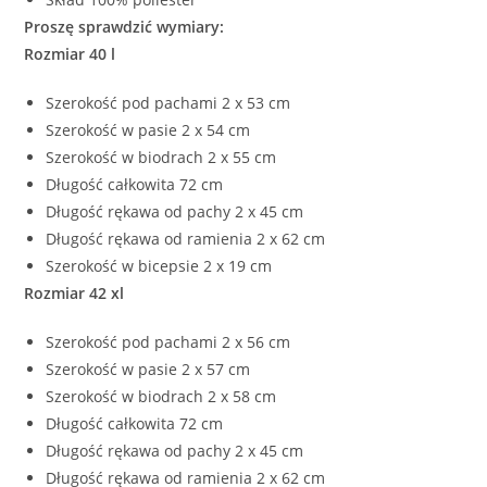
Proszę sprawdzić wymiary:
Rozmiar 40 l
Szerokość pod pachami 2 x 53 cm
Szerokość w pasie 2 x 54 cm
Szerokość w biodrach 2 x 55 cm
Długość całkowita 72 cm
Długość rękawa od pachy 2 x 45 cm
Długość rękawa od ramienia 2 x 62 cm
Szerokość w bicepsie 2 x 19 cm
Rozmiar 42 xl
Szerokość pod pachami 2 x 56 cm
Szerokość w pasie 2 x 57 cm
Szerokość w biodrach 2 x 58 cm
Długość całkowita 72 cm
Długość rękawa od pachy 2 x 45 cm
Długość rękawa od ramienia 2 x 62 cm