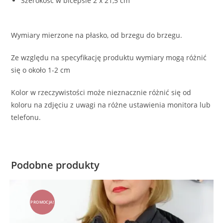
Szerokość w bicepsie 2 x 21,5 cm
Wymiary mierzone na płasko, od brzegu do brzegu.
Ze względu na specyfikację produktu wymiary mogą różnić
się o około 1-2 cm
Kolor w rzeczywistości może nieznacznie różnić się od
koloru na zdjęciu z uwagi na różne ustawienia monitora lub
telefonu.
Podobne produkty
PROMOCJA!