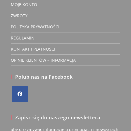
MOJE KONTO
ZWROTY
POLITYKA PRYWATNOŚCI
REGULAMIN
KONTAKT I PŁATNOŚCI
OPINIE KLIENTÓW – INFORMACJA
Polub nas na Facebook
Opens
in
Zapisz się do naszego newslettera
a
new
aby otrzymywać informacje o promocjach i nowościach!