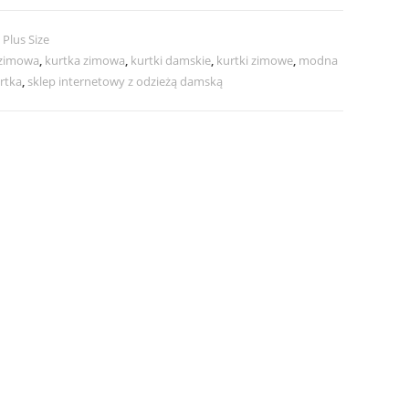
,
Plus Size
 zimowa
,
kurtka zimowa
,
kurtki damskie
,
kurtki zimowe
,
modna
rtka
,
sklep internetowy z odzieżą damską