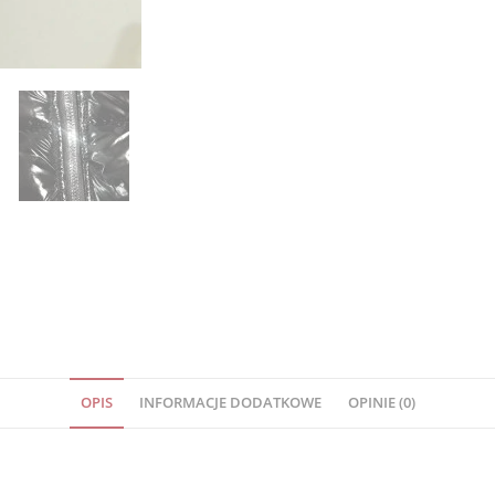
OPIS
INFORMACJE DODATKOWE
OPINIE (0)