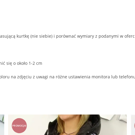
ującą kurtkę (nie siebie) i porównać wymiary z podanymi w oferc
ić się o około 1-2 cm
oloru na zdjęciu z uwagi na różne ustawienia monitora lub telefon
PROMOCJA!