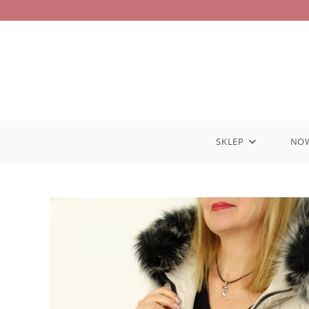
Skip
to
content
SKLEP
NO