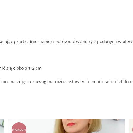
ującą kurtkę (nie siebie) i porównać wymiary z podanymi w oferc
ić się o około 1-2 cm
oloru na zdjęciu z uwagi na różne ustawienia monitora lub telefon
PROMOCJA!