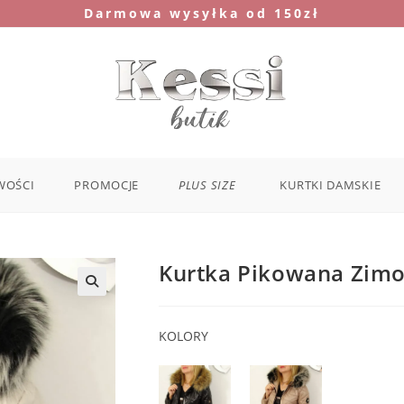
Darmowa wysyłka od 150zł
WOŚCI
PROMOCJE
PLUS SIZE
KURTKI DAMSKIE
Kurtka Pikowana Zimo
KOLORY