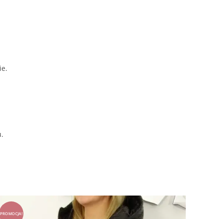
ie.
u.
PROMOCJA!