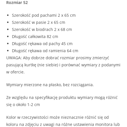
Rozmiar 52
Szerokość pod pachami 2 x 65 cm
Szerokość w pasie 2 x 65 cm
Szerokość w biodrach 2 x 68 cm
Długość całkowita 82 cm
Długość rękawa od pachy 45 cm
Długość rękawa od ramienia 64 cm
UWAGA: Aby dobrze dobrać rozmiar prosimy zmierzyć
pasującą kurtkę (nie siebie) i porównać wymiary z podanymi
w ofercie.
Wymiary mierzone na płasko, bez rozciągania.
Ze względu na specyfikację produktu wymiary mogą różnić
się o około 1-2 cm
Kolor w rzeczywistości może nieznacznie różnić się od
koloru na zdjęciu z uwagi na różne ustawienia monitora lub