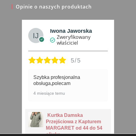
Opinie o naszych produktach
AGNIESZKA
Zweryfikowany
właściciel
5/5
T, shirt też bardzo ładny i
4 
wygodny
3 lata temu
em
Bawełniany T-shirt SMILE
54
2XL-4XL czarna