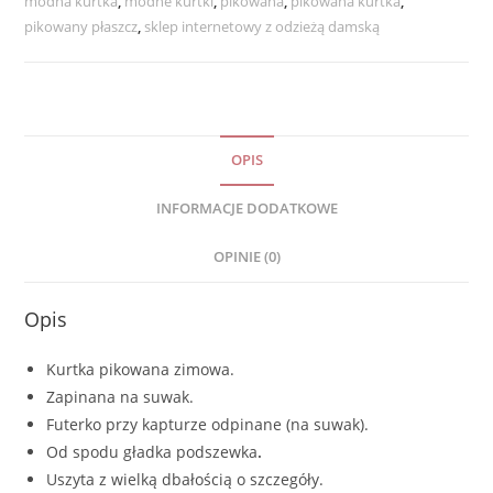
modna kurtka
,
modne kurtki
,
pikowana
,
pikowana kurtka
,
pikowany płaszcz
,
sklep internetowy z odzieżą damską
OPIS
INFORMACJE DODATKOWE
OPINIE (0)
Opis
Kurtka pikowana zimowa.
Zapinana na suwak.
Futerko przy kapturze odpinane (na suwak).
Od spodu gładka podszewka
.
Uszyta z wielką dbałością o szczegóły.