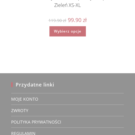
Zieleń XS-XL
Pierwotna
Aktualna
99.90
zł
119.90
zł
cena
cena
wynosiła:
wynosi:
Ten
Wybierz opcje
119.90 zł.
99.90 zł.
produkt
ma
wiele
wariantów.
Opcje
można
wybrać
na
stronie
produktu
Przydatne linki
MOJE KONTO
ZWROTY
POLITYKA PRYWATNOŚCI
REGULAMIN