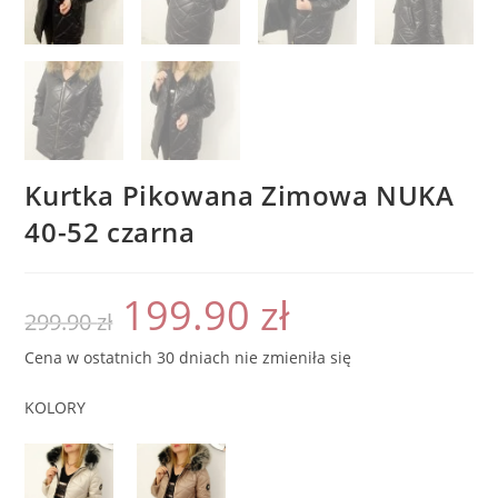
Kurtka Pikowana Zimowa NUKA
40-52 czarna
199.90
zł
Pierwotna
Aktualna
299.90
zł
cena
cena
wynosiła:
wynosi:
299.90 zł.
199.90 zł.
Cena w ostatnich 30 dniach nie zmieniła się
KOLORY