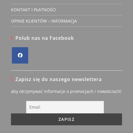
KONTAKT I PŁATNOŚCI
OPINIE KLIENTÓW – INFORMACJA
Polub nas na Facebook
Opens
in
Zapisz się do naszego newslettera
a
new
aby otrzymywać informacje o promocjach i nowościach!
tab