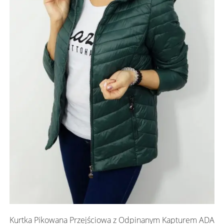
Kurtka Pikowana Przejściowa z Odpinanym Kapturem ADA