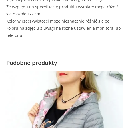
Ze względu na specyfikację produktu wymiary mogą różnić
się o około 1-2 cm.
Kolor w rzeczywistości może nieznacznie różnić się od
koloru na zdjęciu z uwagi na różne ustawienia monitora lub
telefonu.
Podobne produkty