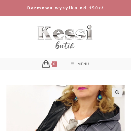
Skip
Darmowa wysyłka od 150zł
to
content
0
MENU