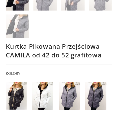
Kurtka Pikowana Przejściowa
CAMILA od 42 do 52 grafitowa
KOLORY