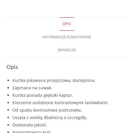
OPIS
INFORMACJE DODATKOWE
OPINIE (0)
Opis
Kurtka pikowana przejściowa, docieplona.
Zapinana na suwak.
Kurtka posiada głęboki kaptur.
Kieszenie ozdobione kontrastowymi lamówkami.
Od spodu kontrastowa podszewka
.
Uszyta z wielką dbałością o szczegóły.
Doskonała jakość.
Najmodniejszy krój.