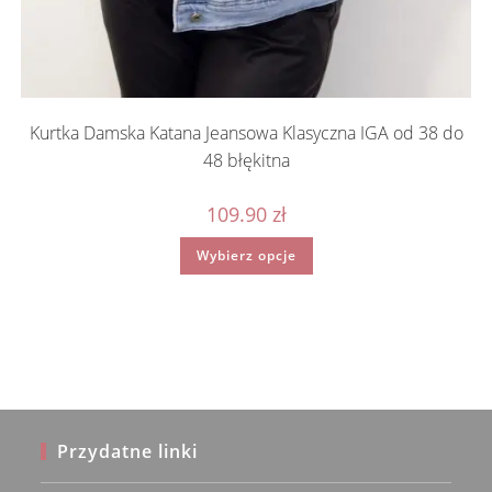
Kurtka Damska Katana Jeansowa Klasyczna IGA od 38 do
48 błękitna
109.90
zł
Ten
Wybierz opcje
produkt
ma
wiele
wariantów.
Opcje
można
wybrać
na
stronie
produktu
Przydatne linki