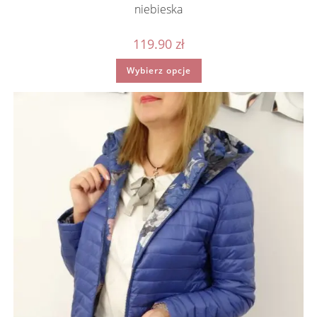
niebieska
119.90
zł
Ten
Wybierz opcje
produkt
ma
wiele
wariantów.
Opcje
można
wybrać
na
stronie
produktu