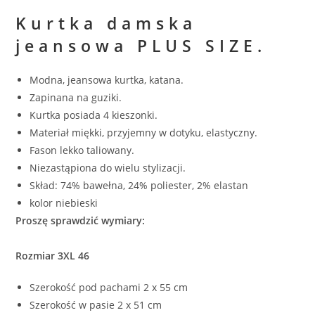
Kurtka damska
jeansowa PLUS SIZE.
Modna, jeansowa kurtka, katana.
Zapinana na guziki.
Kurtka posiada 4 kieszonki.
Materiał miękki, przyjemny w dotyku, elastyczny.
Fason lekko taliowany.
Niezastąpiona do wielu stylizacji.
Skład: 74% bawełna, 24% poliester, 2% elastan
kolor niebieski
Proszę sprawdzić wymiary:
Rozmiar 3XL 46
Szerokość pod pachami 2 x 55 cm
Szerokość w pasie 2 x 51 cm