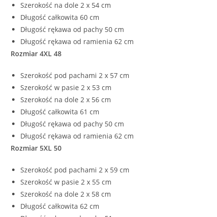
Szerokość na dole 2 x 54 cm
Długość całkowita 60 cm
Długość rękawa od pachy 50 cm
Długość rękawa od ramienia 62 cm
Rozmiar 4XL 48
Szerokość pod pachami 2 x 57 cm
Szerokość w pasie 2 x 53 cm
Szerokość na dole 2 x 56 cm
Długość całkowita 61 cm
Długość rękawa od pachy 50 cm
Długość rękawa od ramienia 62 cm
Rozmiar 5XL 50
Szerokość pod pachami 2 x 59 cm
Szerokość w pasie 2 x 55 cm
Szerokość na dole 2 x 58 cm
Długość całkowita 62 cm