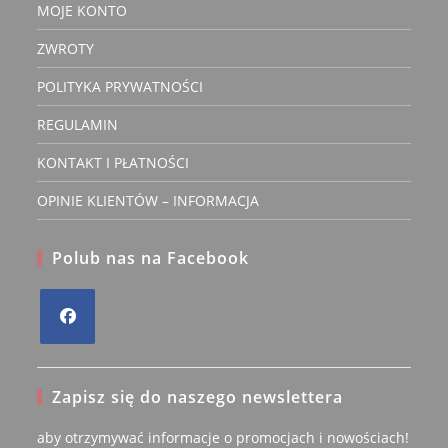
MOJE KONTO
ZWROTY
POLITYKA PRYWATNOŚCI
REGULAMIN
KONTAKT I PŁATNOŚCI
OPINIE KLIENTÓW – INFORMACJA
Polub nas na Facebook
Opens
in
Zapisz się do naszego newslettera
a
new
aby otrzymywać informacje o promocjach i nowościach!