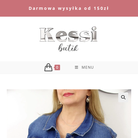
Skip
Darmowa wysyłka od 150zł
to
content
0
MENU