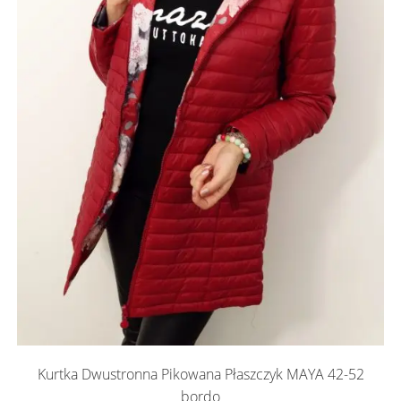
Kurtka Dwustronna Pikowana Płaszczyk MAYA 42-52
bordo