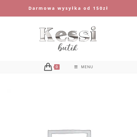
Skip
Darmowa wysyłka od 150zł
to
content
0
MENU