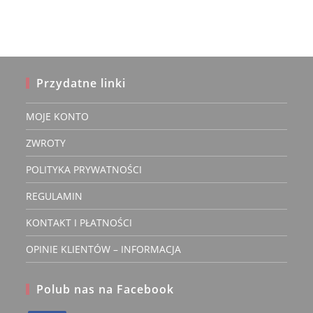
Opcje
można
wybrać
na
stronie
produktu
Przydatne linki
MOJE KONTO
ZWROTY
POLITYKA PRYWATNOŚCI
REGULAMIN
KONTAKT I PŁATNOŚCI
OPINIE KLIENTÓW – INFORMACJA
Polub nas na Facebook