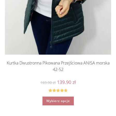
Kurtka Dwustronna Pikowana Przejściowa ANISA morska
42-52
Pierwotna
Aktualna
139.90
zł
169.90
zł
cena
cena
wynosiła:
wynosi:
169.90 zł.
139.90 zł.
Oceniono
Ten
Wybierz opcje
produkt
4.75
na 5
ma
wiele
wariantów.