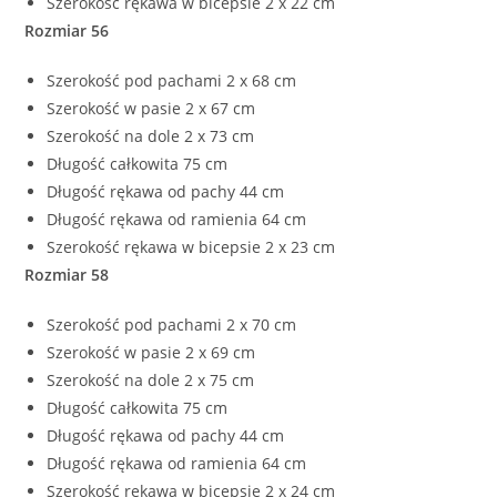
Szerokość rękawa w bicepsie 2 x 22 cm
Rozmiar 56
Szerokość pod pachami 2 x 68 cm
Szerokość w pasie 2 x 67 cm
Szerokość na dole 2 x 73 cm
Długość całkowita 75 cm
Długość rękawa od pachy 44 cm
Długość rękawa od ramienia 64 cm
Szerokość rękawa w bicepsie 2 x 23 cm
Rozmiar 58
Szerokość pod pachami 2 x 70 cm
Szerokość w pasie 2 x 69 cm
Szerokość na dole 2 x 75 cm
Długość całkowita 75 cm
Długość rękawa od pachy 44 cm
Długość rękawa od ramienia 64 cm
Szerokość rękawa w bicepsie 2 x 24 cm