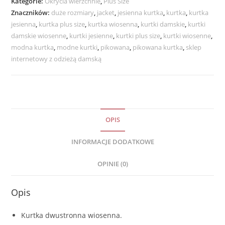
Kategorie:
Okrycia wierzchnie
,
Plus Size
Znaczników:
duże rozmiary
,
jacket
,
jesienna kurtka
,
kurtka
,
kurtka
jesienna
,
kurtka plus size
,
kurtka wiosenna
,
kurtki damskie
,
kurtki
damskie wiosenne
,
kurtki jesienne
,
kurtki plus size
,
kurtki wiosenne
,
modna kurtka
,
modne kurtki
,
pikowana
,
pikowana kurtka
,
sklep
internetowy z odzieżą damską
OPIS
INFORMACJE DODATKOWE
OPINIE (0)
Opis
Kurtka dwustronna wiosenna.