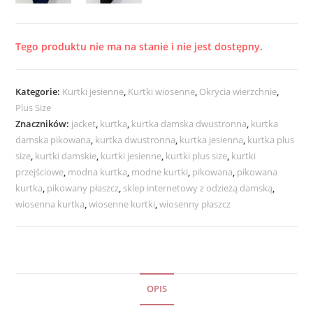
Tego produktu nie ma na stanie i nie jest dostępny.
Kategorie:
Kurtki jesienne
,
Kurtki wiosenne
,
Okrycia wierzchnie
,
Plus Size
Znaczników:
jacket
,
kurtka
,
kurtka damska dwustronna
,
kurtka
damska pikowana
,
kurtka dwustronna
,
kurtka jesienna
,
kurtka plus
size
,
kurtki damskie
,
kurtki jesienne
,
kurtki plus size
,
kurtki
przejściowe
,
modna kurtka
,
modne kurtki
,
pikowana
,
pikowana
kurtka
,
pikowany płaszcz
,
sklep internetowy z odzieżą damską
,
wiosenna kurtka
,
wiosenne kurtki
,
wiosenny płaszcz
OPIS