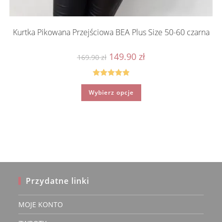
Kurtka Pikowana Przejściowa BEA Plus Size 50-60 czarna
Pierwotna
Aktualna
149.90
zł
169.90
zł
cena
cena
wynosiła:
wynosi:
169.90 zł.
149.90 zł.
Oceniono
Ten
Wybierz opcje
produkt
5.00
na 5
ma
wiele
wariantów.
Opcje
można
wybrać
na
stronie
produktu
Przydatne linki
MOJE KONTO