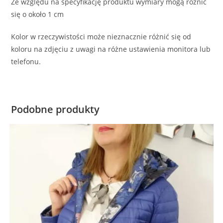
Ze względu na specyfikację produktu wymiary mogą różnić
się o około 1 cm
Kolor w rzeczywistości może nieznacznie różnić się od
koloru na zdjęciu z uwagi na różne ustawienia monitora lub
telefonu.
Podobne produkty