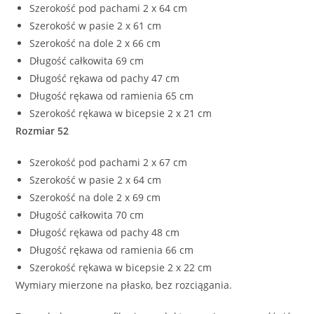
Szerokość pod pachami 2 x 64 cm
Szerokość w pasie 2 x 61 cm
Szerokość na dole 2 x 66 cm
Długość całkowita 69 cm
Długość rękawa od pachy 47 cm
Długość rękawa od ramienia 65 cm
Szerokość rękawa w bicepsie 2 x 21 cm
Rozmiar 52
Szerokość pod pachami 2 x 67 cm
Szerokość w pasie 2 x 64 cm
Szerokość na dole 2 x 69 cm
Długość całkowita 70 cm
Długość rękawa od pachy 48 cm
Długość rękawa od ramienia 66 cm
Szerokość rękawa w bicepsie 2 x 22 cm
Wymiary mierzone na płasko, bez rozciągania.