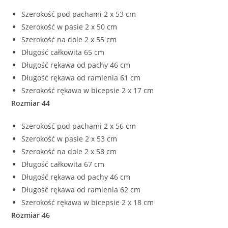
Szerokość pod pachami 2 x 53 cm
Szerokość w pasie 2 x 50 cm
Szerokość na dole 2 x 55 cm
Długość całkowita 65 cm
Długość rękawa od pachy 46 cm
Długość rękawa od ramienia 61 cm
Szerokość rękawa w bicepsie 2 x 17 cm
Rozmiar 44
Szerokość pod pachami 2 x 56 cm
Szerokość w pasie 2 x 53 cm
Szerokość na dole 2 x 58 cm
Długość całkowita 67 cm
Długość rękawa od pachy 46 cm
Długość rękawa od ramienia 62 cm
Szerokość rękawa w bicepsie 2 x 18 cm
Rozmiar 46