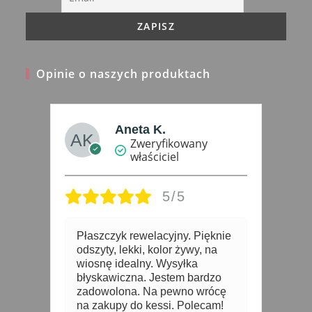
Opinie o naszych produktach
Karol
Zweryfikowany
właściciel
5/5
ie
Wszystko super, zgodnie z
K
opisem, szybka dostawa.
b
3 lata temu
3 
ę