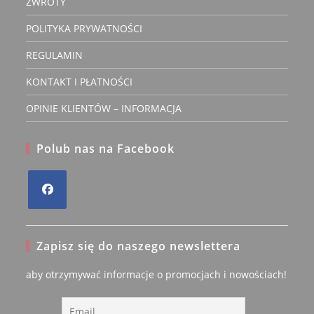
ZWROTY
POLITYKA PRYWATNOŚCI
REGULAMIN
KONTAKT I PŁATNOŚCI
OPINIE KLIENTÓW – INFORMACJA
Polub nas na Facebook
Opens
in
Zapisz się do naszego newslettera
a
new
aby otrzymywać informacje o promocjach i nowościach!
tab