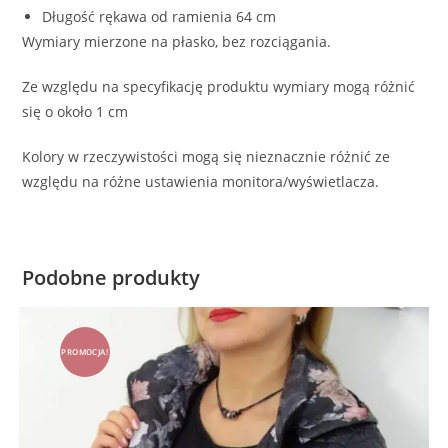
Długość rękawa od ramienia 64 cm
Wymiary mierzone na płasko, bez rozciągania.
Ze względu na specyfikację produktu wymiary mogą różnić
się o około 1 cm
Kolory w rzeczywistości mogą się nieznacznie różnić ze
względu na różne ustawienia monitora/wyświetlacza.
Podobne produkty
PROMOCJA!