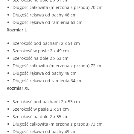
Długość całkowita (mierzona z przodu) 70 cm
Długość rękawa od pachy 48 cm
Długość rękawa od ramienia 63 cm
Rozmiar L
Szerokość pod pachami 2 x 51 cm
Szerokość w pasie 2 x 49 cm
Szerokość na dole 2 x 53 cm
Długość całkowita (mierzona z przodu) 72 cm
Długość rękawa od pachy 48 cm
Długość rękawa od ramienia 64 cm
Rozmiar XL
Szerokość pod pachami 2 x 53 cm
Szerokość w pasie 2 x 51 cm
Szerokość na dole 2 x 55 cm
Długość całkowita (mierzona z przodu) 73 cm
Długość rękawa od pachy 49 cm