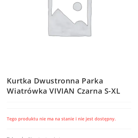
Kurtka Dwustronna Parka
Wiatrówka VIVIAN Czarna S-XL
Tego produktu nie ma na stanie i nie jest dostępny.