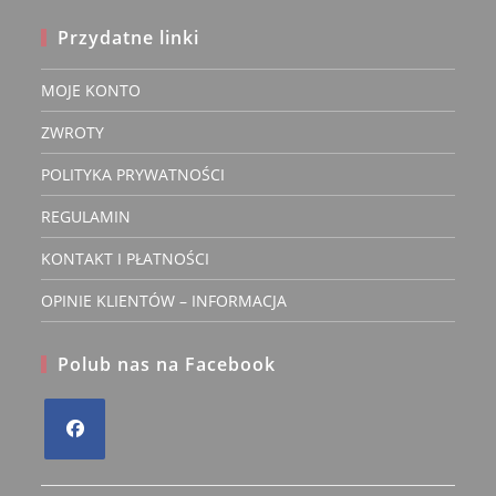
Przydatne linki
MOJE KONTO
ZWROTY
POLITYKA PRYWATNOŚCI
REGULAMIN
KONTAKT I PŁATNOŚCI
OPINIE KLIENTÓW – INFORMACJA
Polub nas na Facebook
Opens