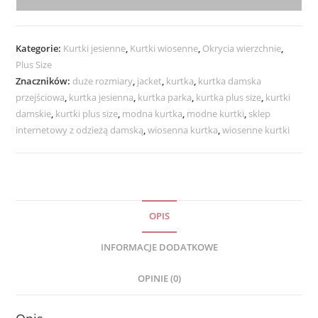
Pikowana
Wiosenna
Przejściowa
Kategorie:
Kurtki jesienne
,
Kurtki wiosenne
,
Okrycia wierzchnie
,
SANTINA
Plus Size
od
Znaczników:
duże rozmiary
,
jacket
,
kurtka
,
kurtka damska
44
przejściowa
,
kurtka jesienna
,
kurtka parka
,
kurtka plus size
,
kurtki
do
damskie
,
kurtki plus size
,
modna kurtka
,
modne kurtki
,
sklep
54
internetowy z odzieżą damską
,
wiosenna kurtka
,
wiosenne kurtki
pudrowa
OPIS
INFORMACJE DODATKOWE
OPINIE (0)