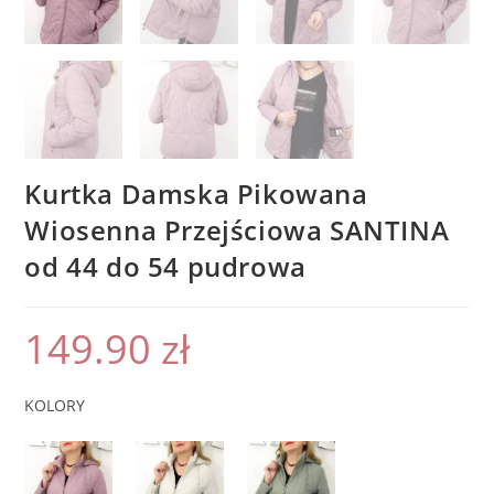
Kurtka Damska Pikowana
Wiosenna Przejściowa SANTINA
od 44 do 54 pudrowa
149.90
zł
KOLORY