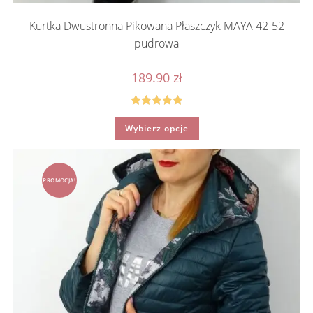
Kurtka Dwustronna Pikowana Płaszczyk MAYA 42-52
pudrowa
189.90
zł
Oceniono
Ten
Wybierz opcje
produkt
5.00
na 5
ma
wiele
wariantów.
Opcje
można
PROMOCJA!
wybrać
na
stronie
produktu