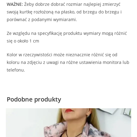
WAŻNE:
Żeby dobrze dobrać rozmiar najlepiej zmierzyć
swoją kurtkę rozłożoną na płasko, od brzegu do brzegu i
porównać z podanymi wymiarami.
Ze względu na specyfikację produktu wymiary mogą różnić
się o około 1 cm
Kolor w rzeczywistości może nieznacznie różnić się od
koloru na zdjęciu z uwagi na różne ustawienia monitora lub
telefonu.
Podobne produkty