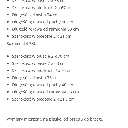
Szerokość w pasie 2 x 65 cm
Szerokość w biodrach 2 x 67 cm
Długość całkowita 74 cm
Długość rękawa od pachy 46 cm
Długość rękawa od ramienia 63 cm
Szerokość w bicepsie 2 x 21 cm
Rozmiar 54 7XL
Szerokość w biuście 2 x 70 cm
Szerokość w pasie 2 x 68 cm
Szerokość w biodrach 2 x 70 cm
Długość całkowita 76 cm
Długość rękawa od pachy 46 cm
Długość rękawa od ramienia 63 cm
Szerokość w bicepsie 2 x 21,5 cm
Wymiary mierzone na płasko, od brzegu do brzegu.