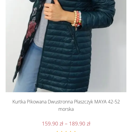
Kurtka Pikowana Dwustronna Płaszczyk MAYA 42-52
morska
Zakres
159.90
zł
–
189.90
zł
cen:
od