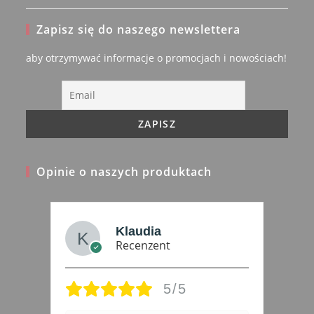
Opens
in
Zapisz się do naszego newslettera
a
new
aby otrzymywać informacje o promocjach i nowościach!
tab
Opinie o naszych produktach
Anonimowo
Zweryfikowany
właściciel
5/5