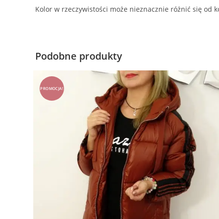
Kolor w rzeczywistości może nieznacznie różnić się od k
Podobne produkty
PROMOCJA!