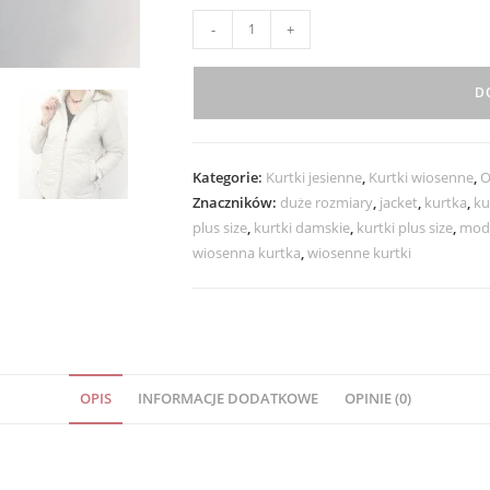
ilość
-
+
Kurtka
Damska
D
Pikowana
Wiosenna
Przejściowa
Kategorie:
Kurtki jesienne
,
Kurtki wiosenne
,
O
SANTINA
Znaczników:
duże rozmiary
,
jacket
,
kurtka
,
ku
od
plus size
,
kurtki damskie
,
kurtki plus size
,
mod
44
wiosenna kurtka
,
wiosenne kurtki
do
54
kremowa
OPIS
INFORMACJE DODATKOWE
OPINIE (0)