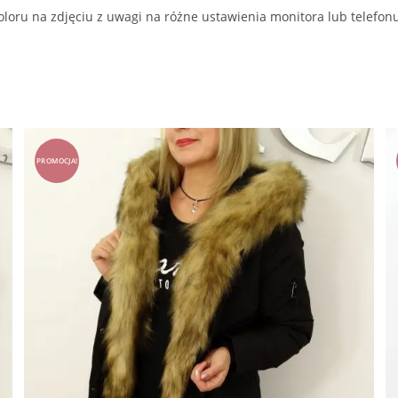
oloru na zdjęciu z uwagi na różne ustawienia monitora lub telefon
PROMOCJA!