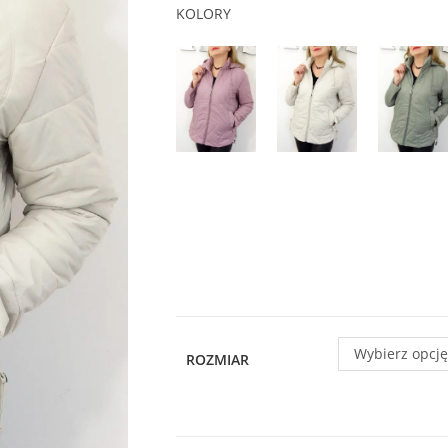
KOLORY
Wybierz opcję
ROZMIAR