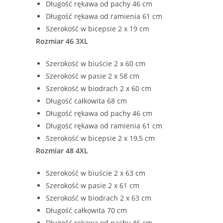
Długość rękawa od pachy 46 cm
Długość rękawa od ramienia 61 cm
Szerokość w bicepsie 2 x 19 cm
Rozmiar 46 3XL
Szerokość w biuście 2 x 60 cm
Szerokość w pasie 2 x 58 cm
Szerokość w biodrach 2 x 60 cm
Długość całkowita 68 cm
Długość rękawa od pachy 46 cm
Długość rękawa od ramienia 61 cm
Szerokość w bicepsie 2 x 19,5 cm
Rozmiar 48 4XL
Szerokość w biuście 2 x 63 cm
Szerokość w pasie 2 x 61 cm
Szerokość w biodrach 2 x 63 cm
Długość całkowita 70 cm
Długość rękawa od pachy 46 cm