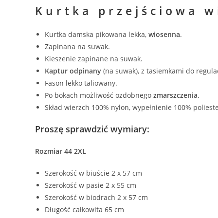
Kurtka przejściowa 
Kurtka damska pikowana lekka,
wiosenna
.
Zapinana na suwak.
Kieszenie zapinane na suwak.
Kaptur odpinany
(na suwak), z tasiemkami do regulac
Fason lekko taliowany.
Po bokach możliwość ozdobnego
zmarszczenia
.
Skład wierzch 100% nylon, wypełnienie 100% polieste
Proszę sprawdzić wymiary:
Rozmiar 44 2XL
Szerokość w biuście 2 x 57 cm
Szerokość w pasie 2 x 55 cm
Szerokość w biodrach 2 x 57 cm
Długość całkowita 65 cm