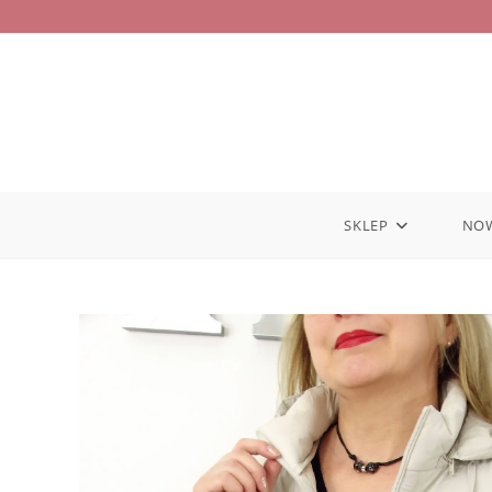
Skip
to
content
SKLEP
NO