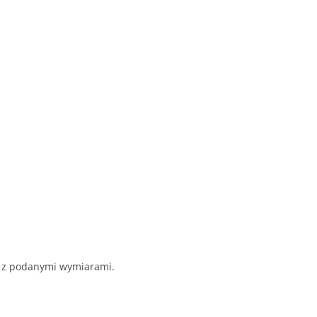
ć z podanymi wymiarami.