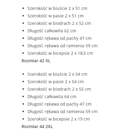
Szerokość w biuście 2 x 51 cm
Szerokość w pasie 2 x 51 cm
Szerokość w biodrach 2 x 52 cm
Długość całkowita 62 cm
Długość rękawa od pachy 47 cm
Długość rękawa od ramienia 59 cm
Szerokość w bicepsie 2 x 18,5 cm
Rozmiar 42 XL
Szerokość w biuście 2 x 54 cm
Szerokość w pasie 2 x 54 cm
Szerokość w biodrach 2 x 55 cm
Długość całkowita 64 cm
Długość rękawa od pachy 47 cm
Długość rękawa od ramienia 59 cm
Szerokość w bicepsie 2 x 19 cm
Rozmiar 44 2XL