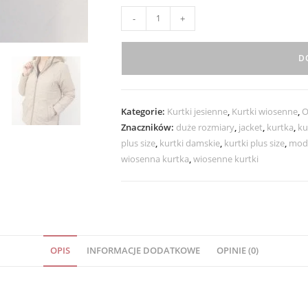
ilość
-
+
Kurtka
Damska
D
Pikowana
Wiosenna
Przejściowa
Kategorie:
Kurtki jesienne
,
Kurtki wiosenne
,
O
DALIA
Znaczników:
duże rozmiary
,
jacket
,
kurtka
,
ku
od
plus size
,
kurtki damskie
,
kurtki plus size
,
mod
40
wiosenna kurtka
,
wiosenne kurtki
do
54
beż
OPIS
INFORMACJE DODATKOWE
OPINIE (0)