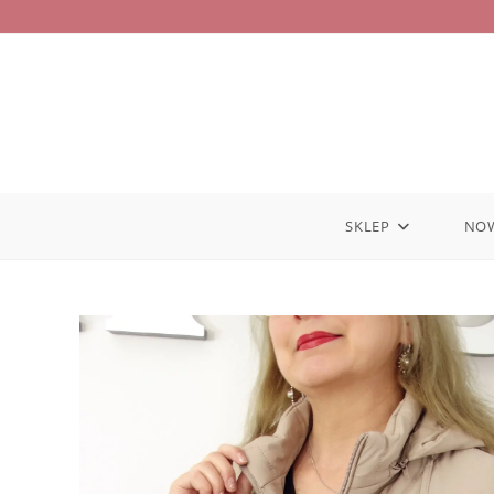
Skip
to
content
SKLEP
NO