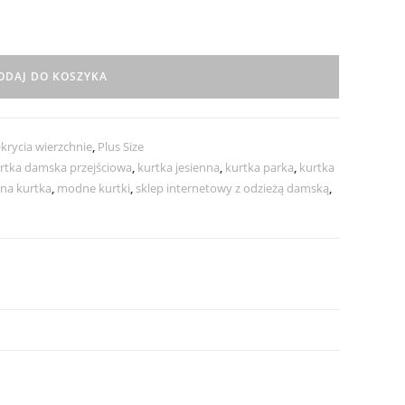
ODAJ DO KOSZYKA
krycia wierzchnie
,
Plus Size
rtka damska przejściowa
,
kurtka jesienna
,
kurtka parka
,
kurtka
na kurtka
,
modne kurtki
,
sklep internetowy z odzieżą damską
,