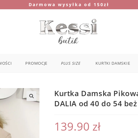
Darmowa wysyłka od 150zł
WOŚCI
PROMOCJE
PLUS SIZE
KURTKI DAMSKIE
Kurtka Damska Pikow
DALIA od 40 do 54 beż
139.90
zł