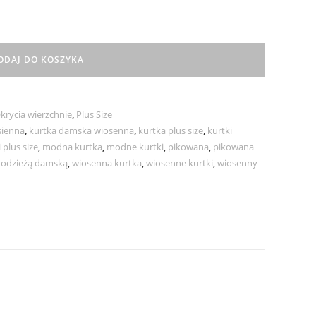
ODAJ DO KOSZYKA
krycia wierzchnie
,
Plus Size
sienna
,
kurtka damska wiosenna
,
kurtka plus size
,
kurtki
 plus size
,
modna kurtka
,
modne kurtki
,
pikowana
,
pikowana
z odzieżą damską
,
wiosenna kurtka
,
wiosenne kurtki
,
wiosenny