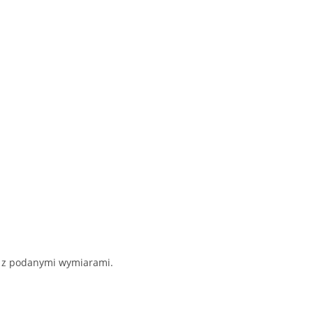
ć z podanymi wymiarami.