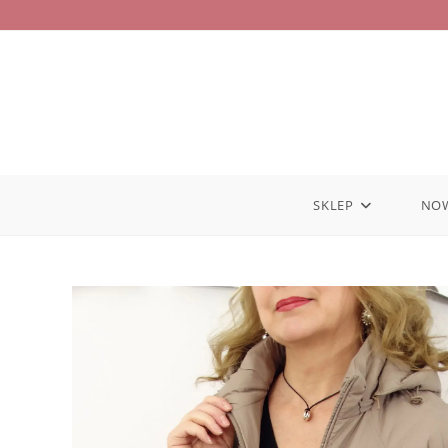
Skip
to
content
SKLEP
NO