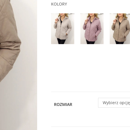
KOLORY
Wybierz opcję
ROZMIAR