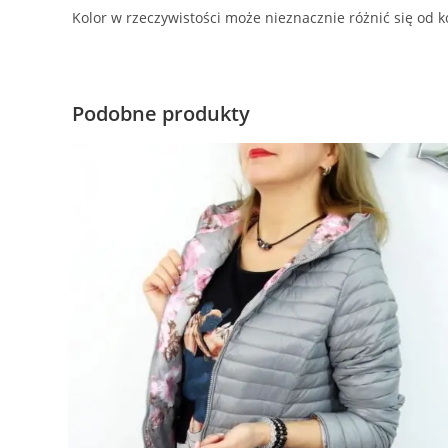
Kolor w rzeczywistości może nieznacznie różnić się od k
Podobne produkty