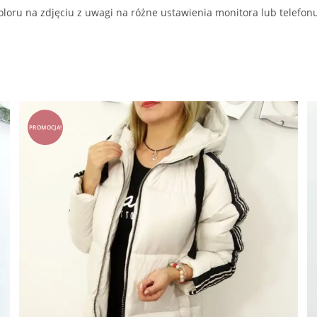
oloru na zdjęciu z uwagi na różne ustawienia monitora lub telefon
PROMOCJA!