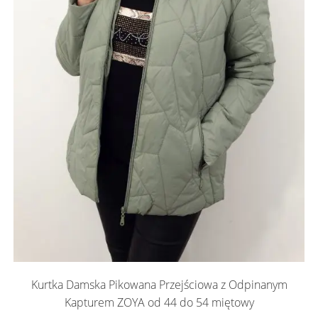
Kurtka Damska Pikowana Przejściowa z Odpinanym
Kapturem ZOYA od 44 do 54 miętowy