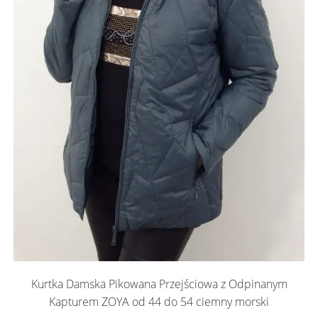
Kurtka Damska Pikowana Przejściowa z Odpinanym
Kapturem ZOYA od 44 do 54 ciemny morski