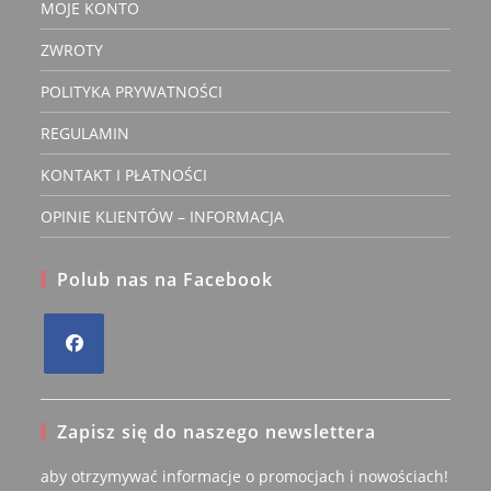
MOJE KONTO
ZWROTY
POLITYKA PRYWATNOŚCI
REGULAMIN
KONTAKT I PŁATNOŚCI
OPINIE KLIENTÓW – INFORMACJA
Polub nas na Facebook
Opens
in
Zapisz się do naszego newslettera
a
new
aby otrzymywać informacje o promocjach i nowościach!