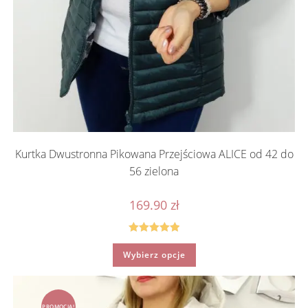
Kurtka Dwustronna Pikowana Przejściowa ALICE od 42 do
56 zielona
169.90
zł
Oceniono
Ten
Wybierz opcje
produkt
5.00
na 5
ma
wiele
wariantów.
Opcje
można
PROMOCJA!