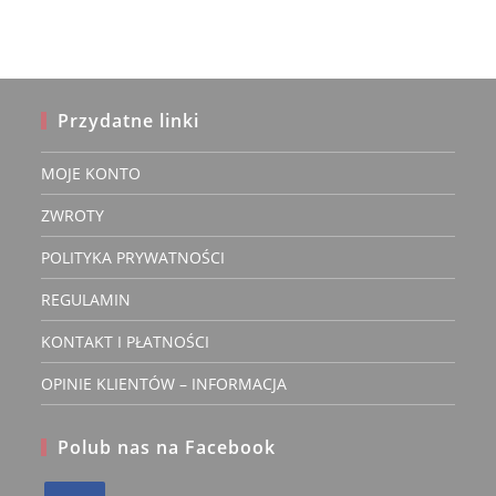
można
wybrać
na
stronie
produktu
Przydatne linki
MOJE KONTO
ZWROTY
POLITYKA PRYWATNOŚCI
REGULAMIN
KONTAKT I PŁATNOŚCI
OPINIE KLIENTÓW – INFORMACJA
Polub nas na Facebook