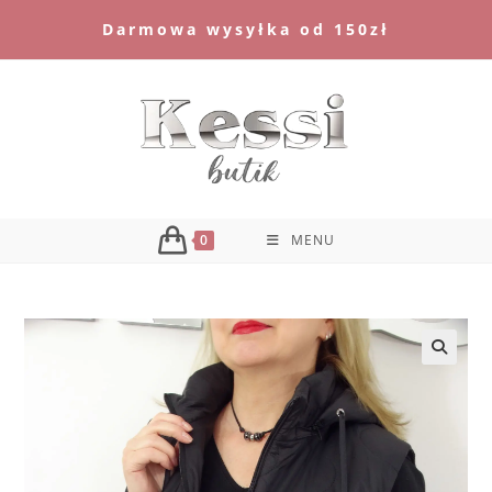
Skip
Darmowa wysyłka od 150zł
to
content
0
MENU