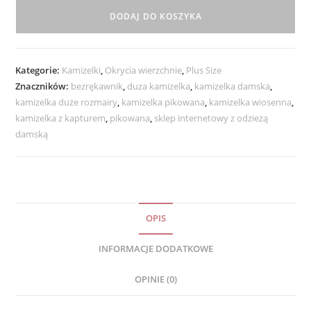
Wiosenna
DODAJ DO KOSZYKA
Bezrękawnik
z
Odpinanym
Kategorie:
Kamizelki
,
Okrycia wierzchnie
,
Plus Size
Kapturem
Znaczników:
bezrękawnik
,
duza kamizelka
,
kamizelka damska
,
ETTA
kamizelka duże rozmairy
,
kamizelka pikowana
,
kamizelka wiosenna
,
od
kamizelka z kapturem
,
pikowana
,
sklep internetowy z odzieżą
44
damską
do
54
czarna
OPIS
INFORMACJE DODATKOWE
OPINIE (0)