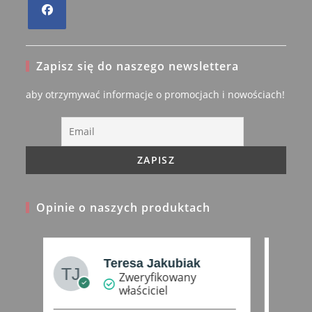
Opens
in
Zapisz się do naszego newslettera
a
new
aby otrzymywać informacje o promocjach i nowościach!
tab
Opinie o naszych produktach
Krystyna Kozłowska
Zweryfikowany
właściciel