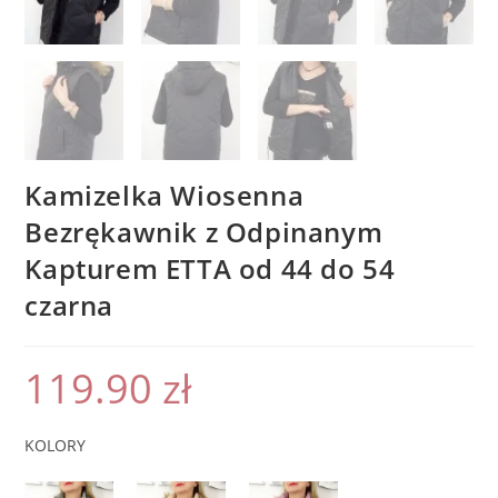
Kamizelka Wiosenna
Bezrękawnik z Odpinanym
Kapturem ETTA od 44 do 54
czarna
119.90
zł
KOLORY