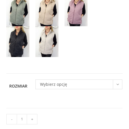
Wybierz opcję
ROZMIAR
ilość
-
+
Kamizelka