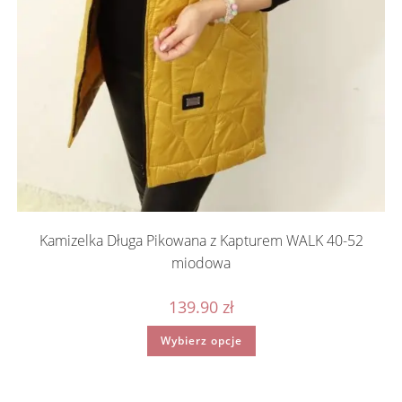
Kamizelka Długa Pikowana z Kapturem WALK 40-52
miodowa
139.90
zł
Ten
Wybierz opcje
produkt
ma
wiele
wariantów.
Opcje