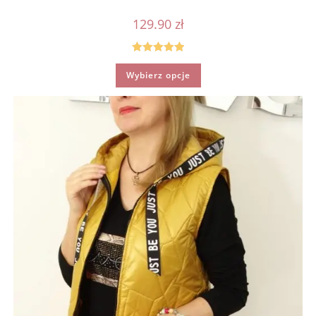
129.90
zł
Oceniono
Ten
Wybierz opcje
produkt
5.00
na 5
ma
wiele
wariantów.
Opcje
można
wybrać
na
stronie
produktu