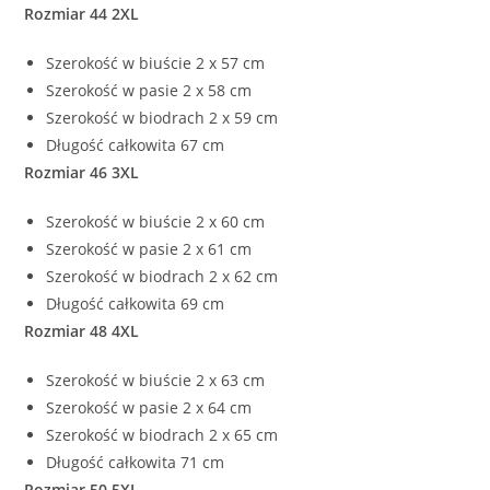
Rozmiar 44 2XL
Szerokość w biuście 2 x 57 cm
Szerokość w pasie 2 x 58 cm
Szerokość w biodrach 2 x 59 cm
Długość całkowita 67 cm
Rozmiar 46 3XL
Szerokość w biuście 2 x 60 cm
Szerokość w pasie 2 x 61 cm
Szerokość w biodrach 2 x 62 cm
Długość całkowita 69 cm
Rozmiar 48 4XL
Szerokość w biuście 2 x 63 cm
Szerokość w pasie 2 x 64 cm
Szerokość w biodrach 2 x 65 cm
Długość całkowita 71 cm
Rozmiar 50 5XL