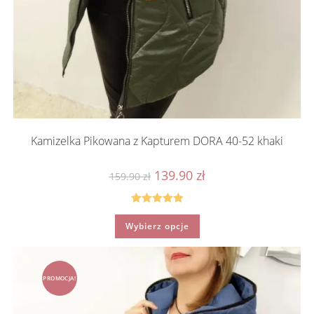
Kamizelka Pikowana z Kapturem DORA 40-52 khaki
Pierwotna
Aktualna
139.90
zł
159.90
zł
cena
cena
wynosiła:
wynosi:
159.90 zł.
139.90 zł.
Oceniono
Ten
Wybierz opcje
produkt
5.00
na 5
ma
wiele
wariantów.
Opcje
można
PROMOCJA!
wybrać
na
stronie