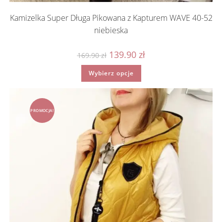
Kamizelka Super Długa Pikowana z Kapturem WAVE 40-52
niebieska
Pierwotna
Aktualna
139.90
zł
169.90
zł
cena
cena
wynosiła:
wynosi:
Ten
Wybierz opcje
169.90 zł.
139.90 zł.
produkt
ma
wiele
wariantów.
Opcje
można
PROMOCJA!
wybrać
na
stronie
produktu