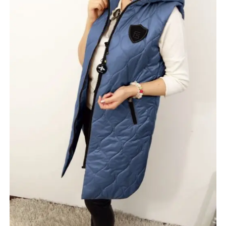
produktu