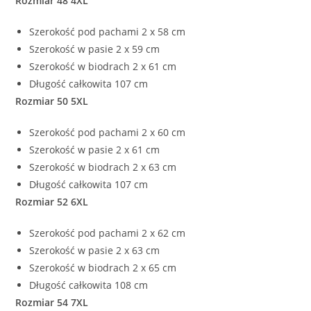
Rozmiar 48 4XL
Szerokość pod pachami 2 x 58 cm
Szerokość w pasie 2 x 59 cm
Szerokość w biodrach 2 x 61 cm
Długość całkowita 107 cm
Rozmiar 50 5XL
Szerokość pod pachami 2 x 60 cm
Szerokość w pasie 2 x 61 cm
Szerokość w biodrach 2 x 63 cm
Długość całkowita 107 cm
Rozmiar 52 6XL
Szerokość pod pachami 2 x 62 cm
Szerokość w pasie 2 x 63 cm
Szerokość w biodrach 2 x 65 cm
Długość całkowita 108 cm
Rozmiar 54 7XL