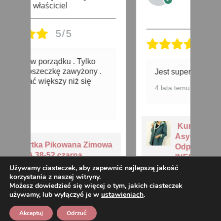
Zweryfikowany
właściciel
5/5
.
Jest super
4 
4 lata temu
Kurtka Wiatrówka
Asymetryczna z
owa
Odpinanym Kapturem
INES 42-52 morska
Używamy ciasteczek, aby zapewnić najlepszą jakość
korzystania z naszej witryny.
Możesz dowiedzieć się więcej o tym, jakich ciasteczek
używamy, lub wyłączyć je w
ustawieniach
.
Akceptuj
Odrzuć