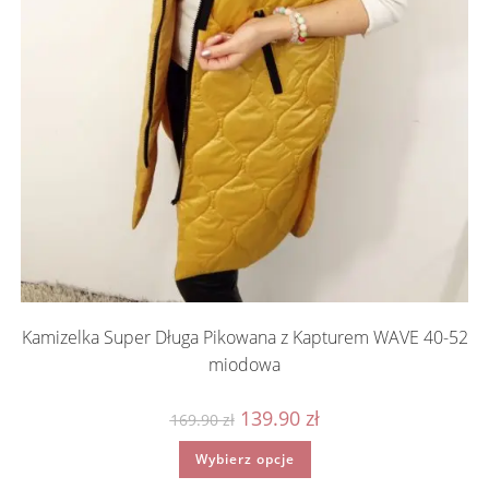
Kamizelka Super Długa Pikowana z Kapturem WAVE 40-52
miodowa
Pierwotna
Aktualna
139.90
zł
169.90
zł
cena
cena
wynosiła:
wynosi:
Ten
Wybierz opcje
169.90 zł.
139.90 zł.
produkt
ma