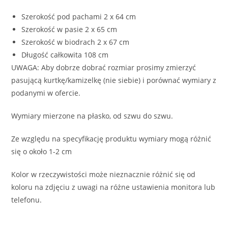
Szerokość pod pachami 2 x 64 cm
Szerokość w pasie 2 x 65 cm
Szerokość w biodrach 2 x 67 cm
Długość całkowita 108 cm
UWAGA: Aby dobrze dobrać rozmiar prosimy zmierzyć
pasującą kurtkę/kamizelkę (nie siebie) i porównać wymiary z
podanymi w ofercie.
Wymiary mierzone na płasko, od szwu do szwu.
Ze względu na specyfikację produktu wymiary mogą różnić
się o około 1-2 cm
Kolor w rzeczywistości może nieznacznie różnić się od
koloru na zdjęciu z uwagi na różne ustawienia monitora lub
telefonu.