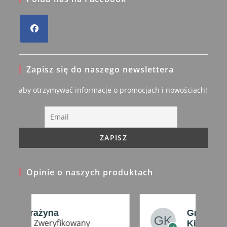
Opens
in
Zapisz się do naszego newslettera
a
new
aby otrzymywać informacje o promocjach i nowościach!
tab
Opinie o naszych produktach
Grażyna
Kieliszkowska