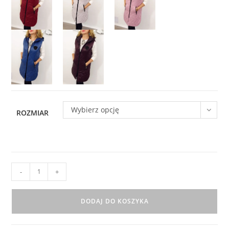
Wybierz opcję
ROZMIAR
ilość
-
+
Ciepła
Kamizelka
DODAJ DO KOSZYKA
Bezrękawnik
z