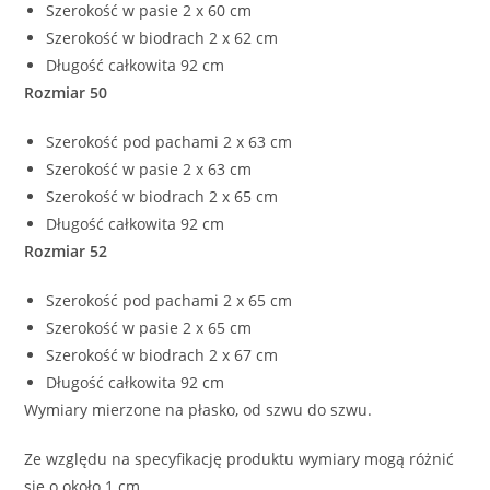
Szerokość w pasie 2 x 60 cm
Szerokość w biodrach 2 x 62 cm
Długość całkowita 92 cm
Rozmiar 50
Szerokość pod pachami 2 x 63 cm
Szerokość w pasie 2 x 63 cm
Szerokość w biodrach 2 x 65 cm
Długość całkowita 92 cm
Rozmiar 52
Szerokość pod pachami 2 x 65 cm
Szerokość w pasie 2 x 65 cm
Szerokość w biodrach 2 x 67 cm
Długość całkowita 92 cm
Wymiary mierzone na płasko, od szwu do szwu.
Ze względu na specyfikację produktu wymiary mogą różnić
się o około 1 cm