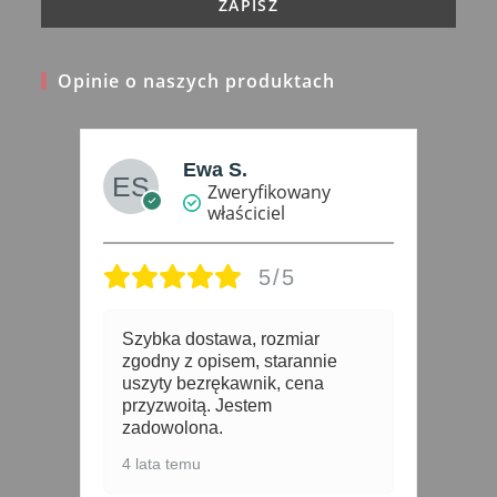
Opinie o naszych produktach
Agnieszka Kachniarz
Zweryfikowany
właściciel
5/5
P
4 lata temu
4 