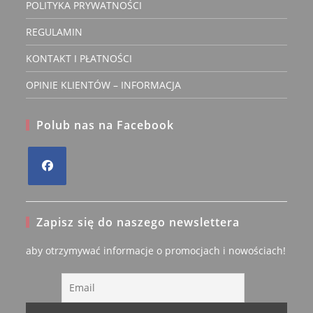
POLITYKA PRYWATNOŚCI
REGULAMIN
KONTAKT I PŁATNOŚCI
OPINIE KLIENTÓW – INFORMACJA
Polub nas na Facebook
Opens
in
Zapisz się do naszego newslettera
a
new
aby otrzymywać informacje o promocjach i nowościach!
tab