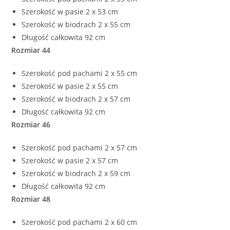
Szerokość w pasie 2 x 53 cm
Szerokość w biodrach 2 x 55 cm
Długość całkowita 92 cm
Rozmiar 44
Szerokość pod pachami 2 x 55 cm
Szerokość w pasie 2 x 55 cm
Szerokość w biodrach 2 x 57 cm
Długość całkowita 92 cm
Rozmiar 46
Szerokość pod pachami 2 x 57 cm
Szerokość w pasie 2 x 57 cm
Szerokość w biodrach 2 x 59 cm
Długość całkowita 92 cm
Rozmiar 48
Szerokość pod pachami 2 x 60 cm