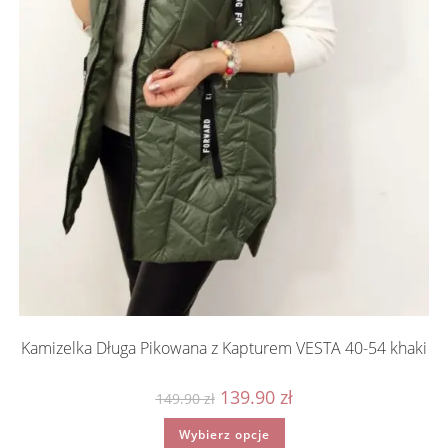
Kamizelka Długa Pikowana z Kapturem VESTA 40-54 khaki
Pierwotna
Aktualna
139.90
zł
149.90
zł
cena
cena
wynosiła:
wynosi:
Ten
Wybierz opcje
149.90 zł.
139.90 zł.
produkt