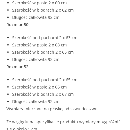
Szerokość w pasie 2 x 60 cm
Szerokość w biodrach 2 x 62 cm
Długość całkowita 92 cm
Rozmiar 50
Szerokość pod pachami 2 x 63 cm
Szerokość w pasie 2 x 63 cm
Szerokość w biodrach 2 x 65 cm
Długość całkowita 92 cm
Rozmiar 52
Szerokość pod pachami 2 x 65 cm
Szerokość w pasie 2 x 65 cm
Szerokość w biodrach 2 x 67 cm
Długość całkowita 92 cm
Wymiary mierzone na płasko, od szwu do szwu.
Ze względu na specyfikację produktu wymiary mogą różnić
się o około 1 cm