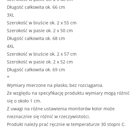
Długość całkowita ok. 66 cm
3XL
Szerokość w biuście ok. 2 x 55 cm
Szerokość w pasie ok. 2 x 50 cm
Długość całkowita ok. 68 cm
4XL
Szerokość w biuście ok. 2 x 57 cm
Szerokość w pasie ok. 2 x 52 cm
Długość całkowita ok. 69 cm
*
Wymiary mierzone na płasko, bez rozciągania.
Ze względu na specyfikację produktu wymiary mogą różnić
się o około 1 cm.
Z uwagi na różne ustawienia monitorów kolor może
nieznacznie się różnić w rzeczywistości.
Produkt należy prać ręcznie w temperaturze 30 stopni C.