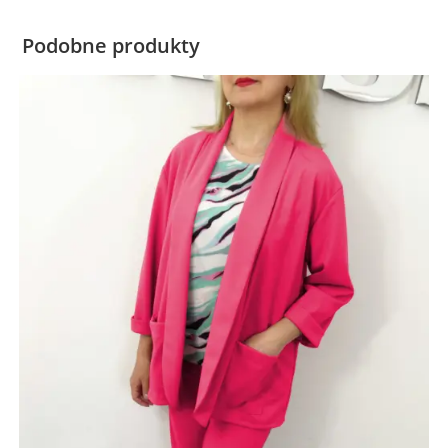
Podobne produkty