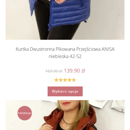
Kurtka Dwustronna Pikowana Przejściowa ANISA
niebieska 42-52
Pierwotna
Aktualna
139.90
zł
169.90
zł
cena
cena
wynosiła:
wynosi:
169.90 zł.
139.90 zł.
Oceniono
Ten
Wybierz opcje
produkt
5.00
na 5
ma
wiele
wariantów.
Opcje
można
PROMOCJA!
wybrać
na
stronie
produktu