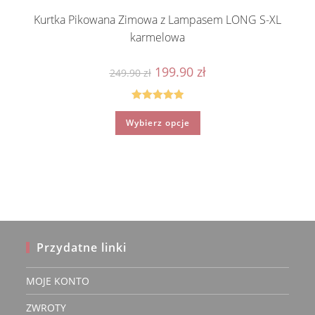
Kurtka Pikowana Zimowa z Lampasem LONG S-XL
karmelowa
Pierwotna
Aktualna
199.90
zł
249.90
zł
cena
cena
wynosiła:
wynosi:
249.90 zł.
199.90 zł.
Oceniono
Ten
Wybierz opcje
produkt
5.00
na 5
ma
wiele
wariantów.
Opcje
można
wybrać
na
stronie
produktu
Przydatne linki
MOJE KONTO
ZWROTY