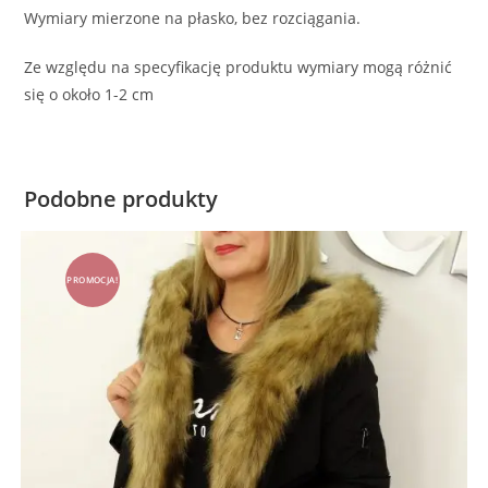
Wymiary mierzone na płasko, bez rozciągania.
Ze względu na specyfikację produktu wymiary mogą różnić
się o około 1-2 cm
Podobne produkty
PROMOCJA!