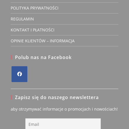
POLITYKA PRYWATNOŚCI
REGULAMIN
KONTAKT I PŁATNOŚCI
OPINIE KLIENTÓW – INFORMACJA
Polub nas na Facebook
Opens
in
Zapisz się do naszego newslettera
a
new
aby otrzymywać informacje o promocjach i nowościach!
tab