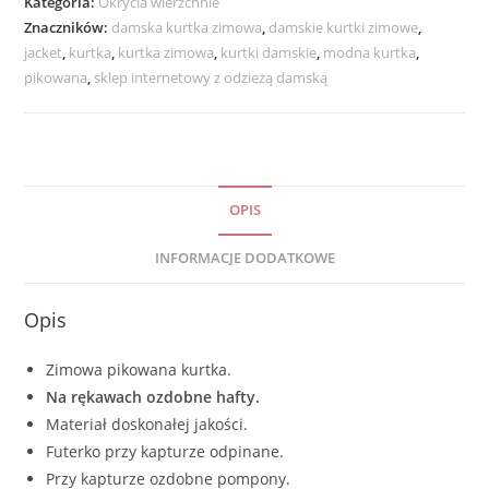
Kategoria:
Okrycia wierzchnie
Znaczników:
damska kurtka zimowa
,
damskie kurtki zimowe
,
jacket
,
kurtka
,
kurtka zimowa
,
kurtki damskie
,
modna kurtka
,
pikowana
,
sklep internetowy z odzieżą damską
OPIS
INFORMACJE DODATKOWE
Opis
Zimowa pikowana kurtka.
Na rękawach ozdobne hafty.
Materiał doskonałej jakości.
Futerko przy kapturze odpinane.
Przy kapturze ozdobne pompony.