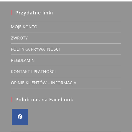
Przydatne linki
MOJE KONTO
ZWROTY
POLITYKA PRYWATNOŚCI
REGULAMIN
KONTAKT I PŁATNOŚCI
OPINIE KLIENTÓW – INFORMACJA
Polub nas na Facebook
Opens