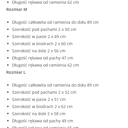
Długość rękawa od ramienia 62 cm
Rozmiar M
Długość całkowita od ramienia do dołu 89 cm
Szerokość pod pachami 2 x 50 cm
Szerokość w pasie 2 x 49 cm
Szerokość w biodrach 2 x 60 cm
Szerokość na dole 2 x 56 cm
Długość rękawa od pachy 47 cm
Długość rękawa od ramienia 62 cm
Rozmiar L
Długość całkowita od ramienia do dołu 89 cm
Szerokość pod pachami 2 x 52 cm
Szerokość w pasie 2 x 51 cm
Szerokość w biodrach 2 x 62 cm
Szerokość na dole 2 x 58 cm
Długość rękawa od pachy 49 cm
Długość rękawa od ramienia 65 cm