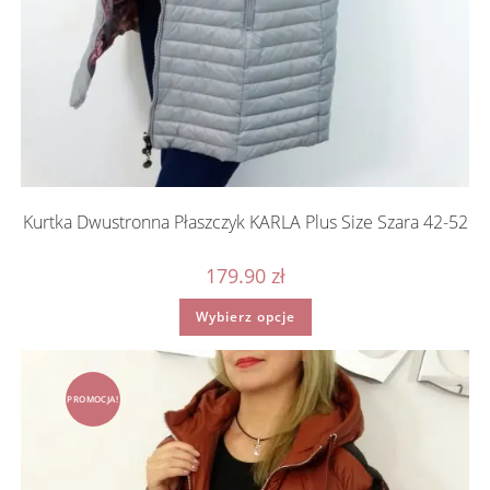
Kurtka Dwustronna Płaszczyk KARLA Plus Size Szara 42-52
179.90
zł
Ten
Wybierz opcje
produkt
ma
wiele
wariantów.
Opcje
można
PROMOCJA!
wybrać
na
stronie
produktu