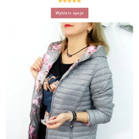
169.90 zł.
139.90 zł.
Oceniono
Ten
Wybierz opcje
produkt
5.00
na 5
ma
wiele
wariantów.
Opcje
można
wybrać
na
stronie
produktu