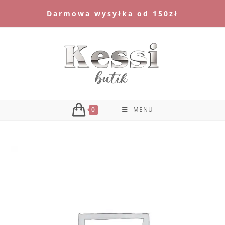
Skip
Darmowa wysyłka od 150zł
to
content
0
MENU