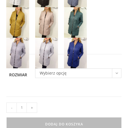
Wybierz opcję
ROZMIAR
ilość
-
+
Płaszczyk
Drobno
DODAJ DO KOSZYKA
Pikowany