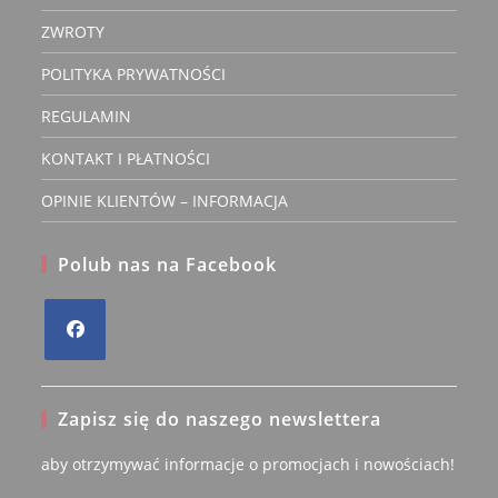
ZWROTY
POLITYKA PRYWATNOŚCI
REGULAMIN
KONTAKT I PŁATNOŚCI
OPINIE KLIENTÓW – INFORMACJA
Polub nas na Facebook
Opens
in
Zapisz się do naszego newslettera
a
new
aby otrzymywać informacje o promocjach i nowościach!
tab