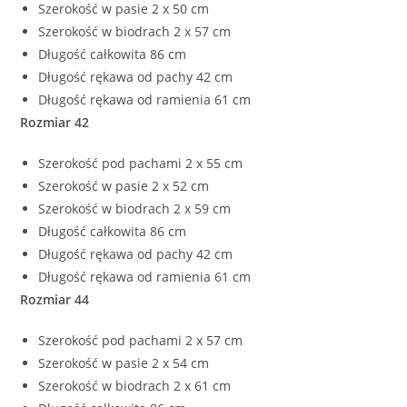
Szerokość w pasie 2 x 50 cm
Szerokość w biodrach 2 x 57 cm
Długość całkowita 86 cm
Długość rękawa od pachy 42 cm
Długość rękawa od ramienia 61 cm
Rozmiar 42
Szerokość pod pachami 2 x 55 cm
Szerokość w pasie 2 x 52 cm
Szerokość w biodrach 2 x 59 cm
Długość całkowita 86 cm
Długość rękawa od pachy 42 cm
Długość rękawa od ramienia 61 cm
Rozmiar 44
Szerokość pod pachami 2 x 57 cm
Szerokość w pasie 2 x 54 cm
Szerokość w biodrach 2 x 61 cm