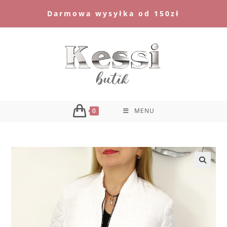
Skip
Darmowa wysyłka od 150zł
to
content
0
MENU