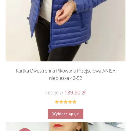
Kurtka Dwustronna Pikowana Przejściowa ANISA
niebieska 42-52
Pierwotna
Aktualna
139.90
zł
169.90
zł
cena
cena
wynosiła:
wynosi:
169.90 zł.
139.90 zł.
Oceniono
Ten
Wybierz opcje
produkt
5.00
na 5
ma
wiele
wariantów.
Opcje