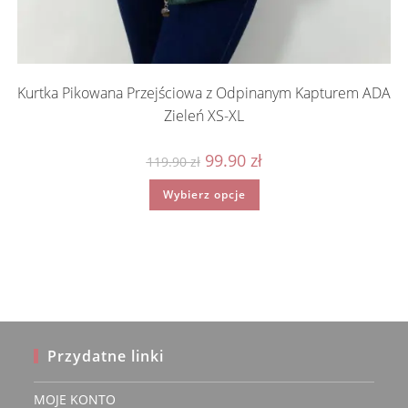
Kurtka Pikowana Przejściowa z Odpinanym Kapturem ADA
Zieleń XS-XL
Pierwotna
Aktualna
99.90
zł
119.90
zł
cena
cena
wynosiła:
wynosi:
Ten
Wybierz opcje
119.90 zł.
99.90 zł.
produkt
ma
wiele
wariantów.
Opcje
można
wybrać
na
stronie
produktu
Przydatne linki
MOJE KONTO