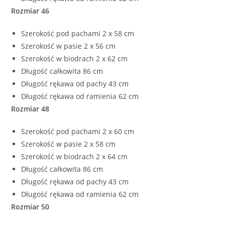
Rozmiar 46
Szerokość pod pachami 2 x 58 cm
Szerokość w pasie 2 x 56 cm
Szerokość w biodrach 2 x 62 cm
Długość całkowita 86 cm
Długość rękawa od pachy 43 cm
Długość rękawa od ramienia 62 cm
Rozmiar 48
Szerokość pod pachami 2 x 60 cm
Szerokość w pasie 2 x 58 cm
Szerokość w biodrach 2 x 64 cm
Długość całkowita 86 cm
Długość rękawa od pachy 43 cm
Długość rękawa od ramienia 62 cm
Rozmiar 50