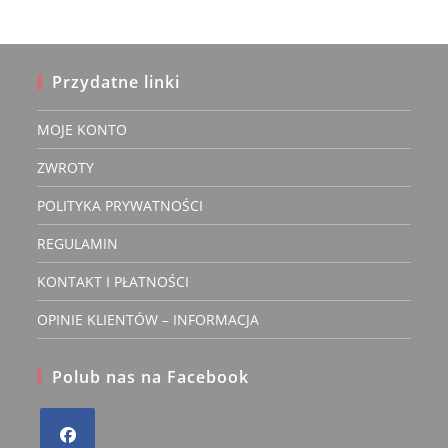
na
stronie
produktu
Przydatne linki
MOJE KONTO
ZWROTY
POLITYKA PRYWATNOŚCI
REGULAMIN
KONTAKT I PŁATNOŚCI
OPINIE KLIENTÓW – INFORMACJA
Polub nas na Facebook