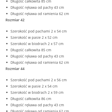
Długość całkowita 85 cm
Długość rękawa od pachy 43 cm
Długość rękawa od ramienia 62 cm
Rozmiar 42
Szerokość pod pachami 2 x 54 cm
Szerokość w pasie 2 x 52 cm
Szerokość w biodrach 2 x 57 cm
Długość całkowita 85 cm
Długość rękawa od pachy 43 cm
Długość rękawa od ramienia 62 cm
Rozmiar 44
Szerokość pod pachami 2 x 56 cm
Szerokość w pasie 2 x 54 cm
Szerokość w biodrach 2 x 59 cm
Długość całkowita 86 cm
Długość rękawa od pachy 43 cm
Długość rękawa od ramienia 62 cm