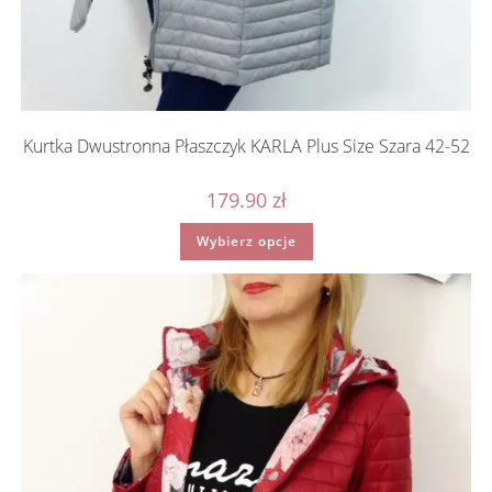
Kurtka Dwustronna Płaszczyk KARLA Plus Size Szara 42-52
179.90
zł
Ten
Wybierz opcje
produkt
ma
wiele
wariantów.
Opcje
można
wybrać
na
stronie
produktu