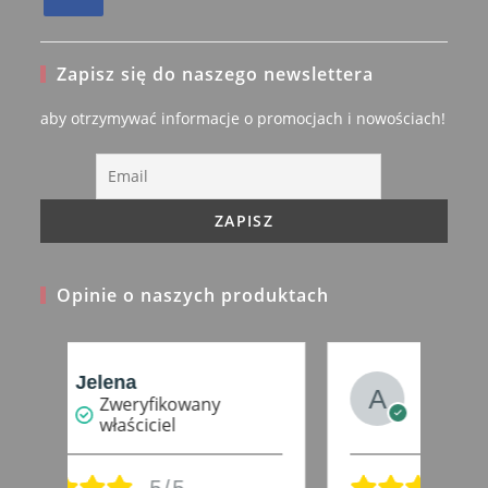
Opens
in
Zapisz się do naszego newslettera
a
new
aby otrzymywać informacje o promocjach i nowościach!
tab
Opinie o naszych produktach
Anonimowo
Zweryfikowany
właściciel
5/5